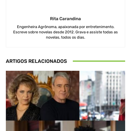
Rita Carandina
Engenheira Agrônoma, apaixonada por entretenimento.
Escreve sobre novelas desde 2012. Grava e assiste todas as
novelas, todos os dias.
ARTIGOS RELACIONADOS