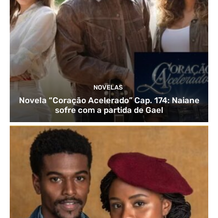
NOVELAS
Novela “Coração Acelerado” Cap. 174: Naiane
sofre com a partida de Gael