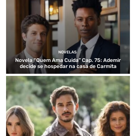
NOVELAS
Novela “Quem Ama Cuida” Cap. 75: Ademir
decide se hospedar na casa de Carmita