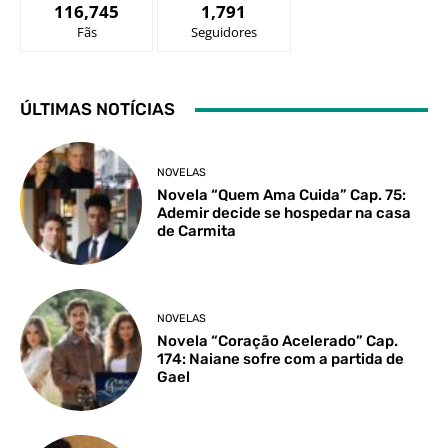
116,745
1,791
Fãs
Seguidores
ÚLTIMAS NOTÍCIAS
NOVELAS
Novela “Quem Ama Cuida” Cap. 75:
Ademir decide se hospedar na casa
de Carmita
NOVELAS
Novela “Coração Acelerado” Cap.
174: Naiane sofre com a partida de
Gael