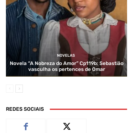
NOVELAS
Novela “A Nobreza do Amor” Cp119b: Sebastião
vasculha os pertences de Omar
REDES SOCIAIS