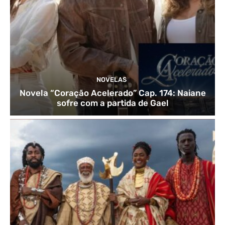
NOVELAS
Novela “Coração Acelerado” Cap. 174: Naiane
sofre com a partida de Gael