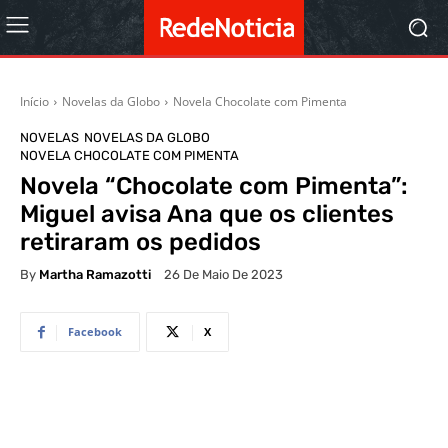
Início
Novelas da Globo
Novela Chocolate com Pimenta
NOVELAS
NOVELAS DA GLOBO
NOVELA CHOCOLATE COM PIMENTA
Novela “Chocolate com Pimenta”:
Miguel avisa Ana que os clientes
retiraram os pedidos
By
Martha Ramazotti
26 De Maio De 2023
Facebook
X