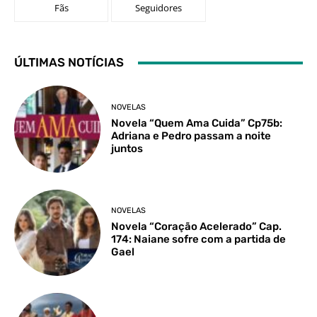
Fãs
Seguidores
ÚLTIMAS NOTÍCIAS
NOVELAS
Novela “Quem Ama Cuida” Cp75b:
Adriana e Pedro passam a noite
juntos
NOVELAS
Novela “Coração Acelerado” Cap.
174: Naiane sofre com a partida de
Gael