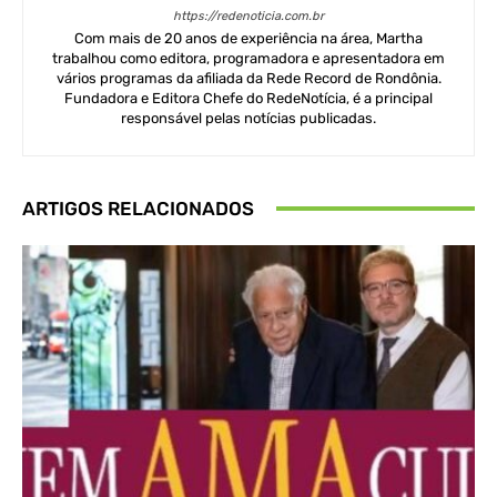
https://redenoticia.com.br
Com mais de 20 anos de experiência na área, Martha
trabalhou como editora, programadora e apresentadora em
vários programas da afiliada da Rede Record de Rondônia.
Fundadora e Editora Chefe do RedeNotícia, é a principal
responsável pelas notícias publicadas.
ARTIGOS RELACIONADOS