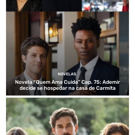
NOVELAS
Novela “Quem Ama Cuida” Cap. 75: Ademir
decide se hospedar na casa de Carmita