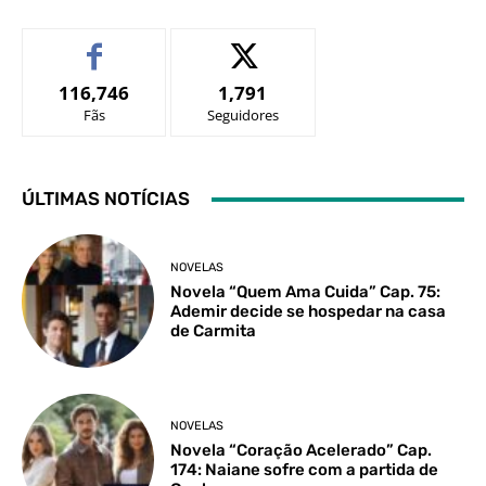
116,746
1,791
Fãs
Seguidores
ÚLTIMAS NOTÍCIAS
NOVELAS
Novela “Quem Ama Cuida” Cap. 75:
Ademir decide se hospedar na casa
de Carmita
NOVELAS
Novela “Coração Acelerado” Cap.
174: Naiane sofre com a partida de