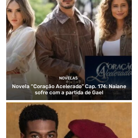
NOVELAS
Novela “Coração Acelerado” Cap. 174: Naiane
sofre com a partida de Gael