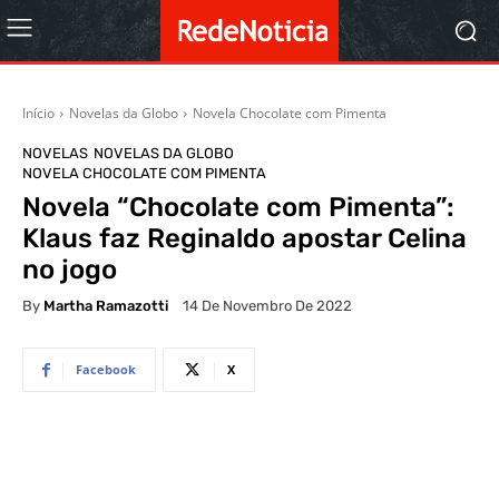
Início
Novelas da Globo
Novela Chocolate com Pimenta
NOVELAS
NOVELAS DA GLOBO
NOVELA CHOCOLATE COM PIMENTA
Novela “Chocolate com Pimenta”:
Klaus faz Reginaldo apostar Celina
no jogo
By
Martha Ramazotti
14 De Novembro De 2022
Facebook
X