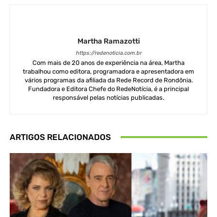
Martha Ramazotti
https://redenoticia.com.br
Com mais de 20 anos de experiência na área, Martha
trabalhou como editora, programadora e apresentadora em
vários programas da afiliada da Rede Record de Rondônia.
Fundadora e Editora Chefe do RedeNotícia, é a principal
responsável pelas notícias publicadas.
ARTIGOS RELACIONADOS