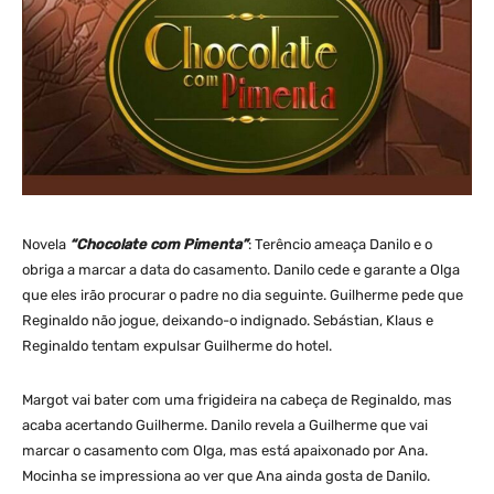
Novela
“Chocolate com Pimenta”
: Terêncio ameaça Danilo e o
obriga a marcar a data do casamento. Danilo cede e garante a Olga
que eles irão procurar o padre no dia seguinte. Guilherme pede que
Reginaldo não jogue, deixando-o indignado. Sebástian, Klaus e
Reginaldo tentam expulsar Guilherme do hotel.
Margot vai bater com uma frigideira na cabeça de Reginaldo, mas
acaba acertando Guilherme. Danilo revela a Guilherme que vai
marcar o casamento com Olga, mas está apaixonado por Ana.
Mocinha se impressiona ao ver que Ana ainda gosta de Danilo.