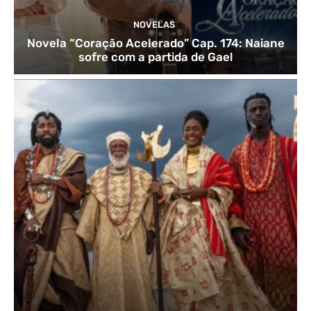
NOVELAS
Novela “Coração Acelerado” Cap. 174: Naiane
sofre com a partida de Gael