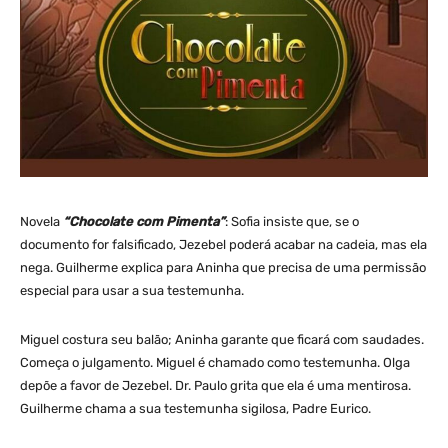
Novela
“Chocolate com Pimenta”
: Sofia insiste que, se o
documento for falsificado, Jezebel poderá acabar na cadeia, mas ela
nega. Guilherme explica para Aninha que precisa de uma permissão
especial para usar a sua testemunha.
Miguel costura seu balão; Aninha garante que ficará com saudades.
Começa o julgamento. Miguel é chamado como testemunha. Olga
depõe a favor de Jezebel. Dr. Paulo grita que ela é uma mentirosa.
Guilherme chama a sua testemunha sigilosa, Padre Eurico.