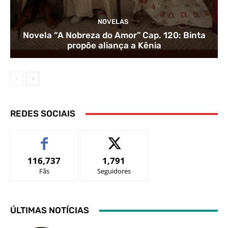
NOVELAS
Novela “A Nobreza do Amor” Cap. 120: Binta
propõe aliança a Kênia
REDES SOCIAIS
116,737
1,791
Fãs
Seguidores
ÚLTIMAS NOTÍCIAS