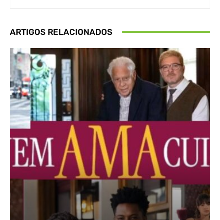
ARTIGOS RELACIONADOS