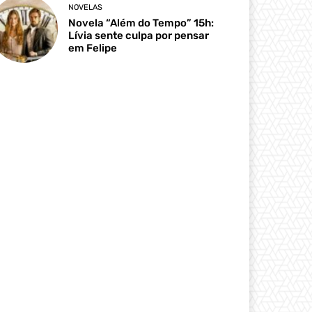
NOVELAS
Novela “Além do Tempo” 15h:
Lívia sente culpa por pensar
em Felipe