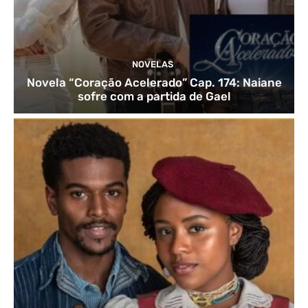
NOVELAS
Novela “Coração Acelerado” Cap. 174: Naiane
sofre com a partida de Gael