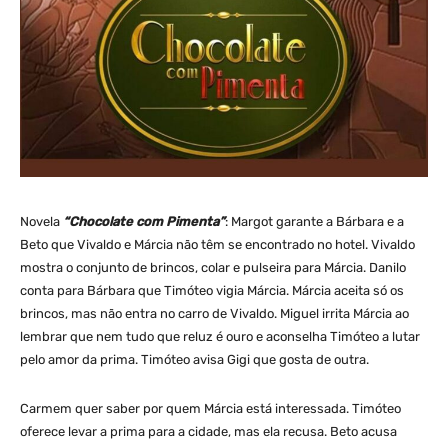
Novela
“Chocolate com Pimenta”
: Margot garante a Bárbara e a
Beto que Vivaldo e Márcia não têm se encontrado no hotel. Vivaldo
mostra o conjunto de brincos, colar e pulseira para Márcia. Danilo
conta para Bárbara que Timóteo vigia Márcia. Márcia aceita só os
brincos, mas não entra no carro de Vivaldo. Miguel irrita Márcia ao
lembrar que nem tudo que reluz é ouro e aconselha Timóteo a lutar
pelo amor da prima. Timóteo avisa Gigi que gosta de outra.
Carmem quer saber por quem Márcia está interessada. Timóteo
oferece levar a prima para a cidade, mas ela recusa. Beto acusa