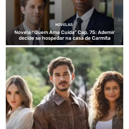
NOVELAS
Novela “Quem Ama Cuida” Cap. 75: Ademir
decide se hospedar na casa de Carmita