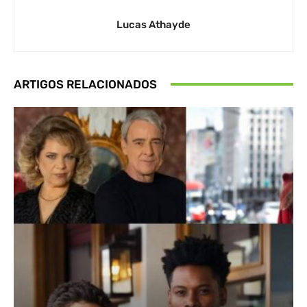
Lucas Athayde
ARTIGOS RELACIONADOS