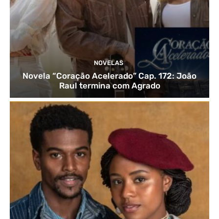
NOVELAS
Novela “Coração Acelerado” Cap. 172: João
Raul termina com Agrado