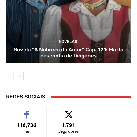
NOVELAS
Novela “A Nobreza do Amor” Cap. 121: Marta
desconfia de Diógenes
REDES SOCIAIS
116,736
1,791
Fãs
Seguidores