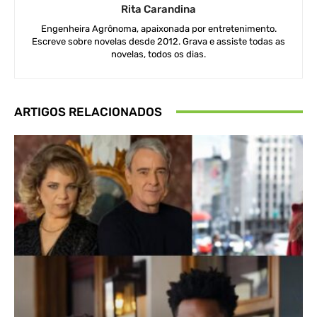
Rita Carandina
Engenheira Agrônoma, apaixonada por entretenimento.
Escreve sobre novelas desde 2012. Grava e assiste todas as
novelas, todos os dias.
ARTIGOS RELACIONADOS