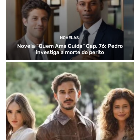
NOVELAS
Novela “Quem Ama Cuida” Cap. 76: Pedro
investiga a morte do perito