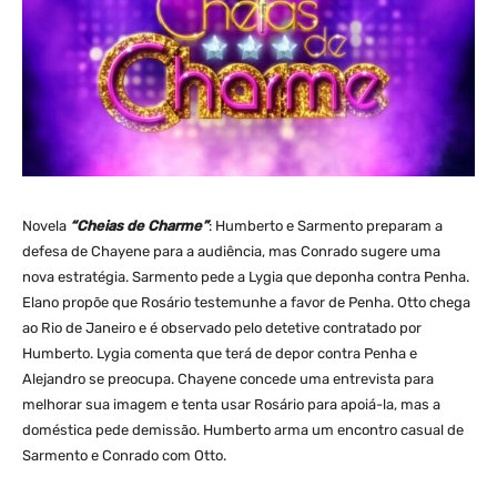
Novela
“Cheias de Charme”
: Humberto e Sarmento preparam a
defesa de Chayene para a audiência, mas Conrado sugere uma
nova estratégia. Sarmento pede a Lygia que deponha contra Penha.
Elano propõe que Rosário testemunhe a favor de Penha. Otto chega
ao Rio de Janeiro e é observado pelo detetive contratado por
Humberto. Lygia comenta que terá de depor contra Penha e
Alejandro se preocupa. Chayene concede uma entrevista para
melhorar sua imagem e tenta usar Rosário para apoiá-la, mas a
doméstica pede demissão. Humberto arma um encontro casual de
Sarmento e Conrado com Otto.