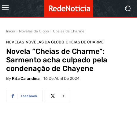
Início
Novelas da Globo
Cheias de Charme
NOVELAS
NOVELAS DA GLOBO
CHEIAS DE CHARME
Novela “Cheias de Charme”:
Sarmento acha culpado pela
condenação de Chayene
By
Rita Carandina
16 De Abril De 2024
Facebook
X