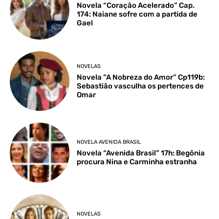
Novela “Coração Acelerado” Cap.
174: Naiane sofre com a partida de
Gael
NOVELAS
Novela “A Nobreza do Amor” Cp119b:
Sebastião vasculha os pertences de
Omar
NOVELA AVENIDA BRASIL
Novela “Avenida Brasil” 17h: Begônia
procura Nina e Carminha estranha
NOVELAS