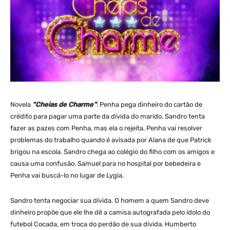
Novela
“Cheias de Charme”
: Penha pega dinheiro do cartão de
crédito para pagar uma parte da dívida do marido. Sandro tenta
fazer as pazes com Penha, mas ela o rejeita. Penha vai resolver
problemas do trabalho quando é avisada por Alana de que Patrick
brigou na escola. Sandro chega ao colégio do filho com os amigos e
causa uma confusão. Samuel para no hospital por bebedeira e
Penha vai buscá-lo no lugar de Lygia.
Sandro tenta negociar sua dívida. O homem a quem Sandro deve
dinheiro propõe que ele lhe dê a camisa autografada pelo ídolo do
futebol Cocada, em troca do perdão de sua dívida. Humberto