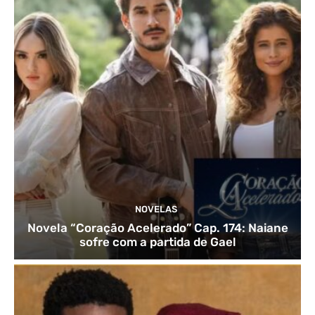
NOVELAS
Novela “Coração Acelerado” Cap. 174: Naiane
sofre com a partida de Gael