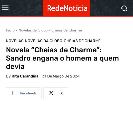
Início
Novelas da Globo
Cheias de Charme
NOVELAS
NOVELAS DA GLOBO
CHEIAS DE CHARME
Novela “Cheias de Charme”:
Sandro engana o homem a quem
devia
By
Rita Carandina
31 De Março De 2024
Facebook
X