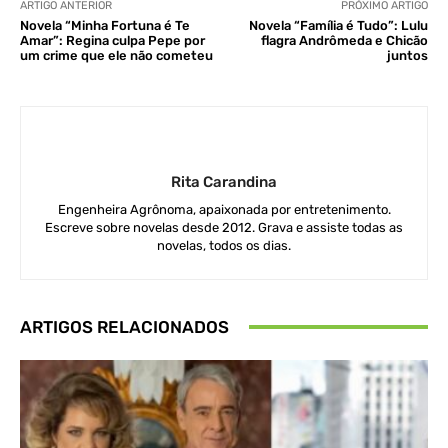
ARTIGO ANTERIOR
PRÓXIMO ARTIGO
Novela “Minha Fortuna é Te
Novela “Família é Tudo”: Lulu
Amar”: Regina culpa Pepe por
flagra Andrômeda e Chicão
um crime que ele não cometeu
juntos
Rita Carandina
Engenheira Agrônoma, apaixonada por entretenimento.
Escreve sobre novelas desde 2012. Grava e assiste todas as
novelas, todos os dias.
ARTIGOS RELACIONADOS