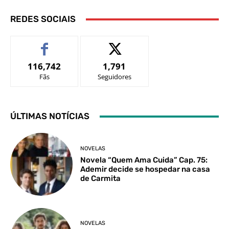
REDES SOCIAIS
116,742
1,791
Fãs
Seguidores
ÚLTIMAS NOTÍCIAS
NOVELAS
Novela “Quem Ama Cuida” Cap. 75:
Ademir decide se hospedar na casa
de Carmita
NOVELAS