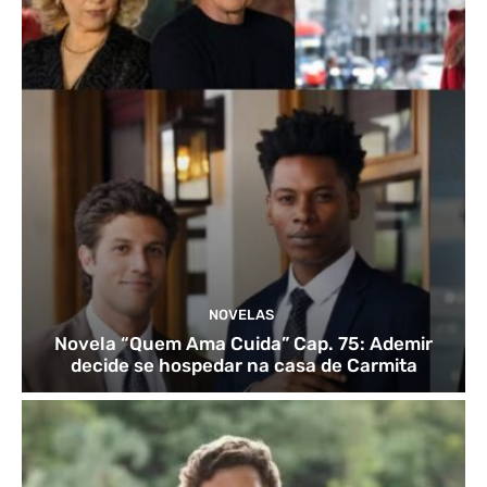
NOVELAS
Novela “Quem Ama Cuida” Cap. 75: Ademir
decide se hospedar na casa de Carmita