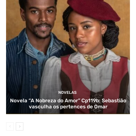
NOVELAS
Novela “A Nobreza do Amor” Cp119b: Sebastião
vasculha os pertences de Omar