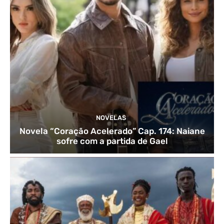
NOVELAS
Novela “Coração Acelerado” Cap. 174: Naiane
sofre com a partida de Gael