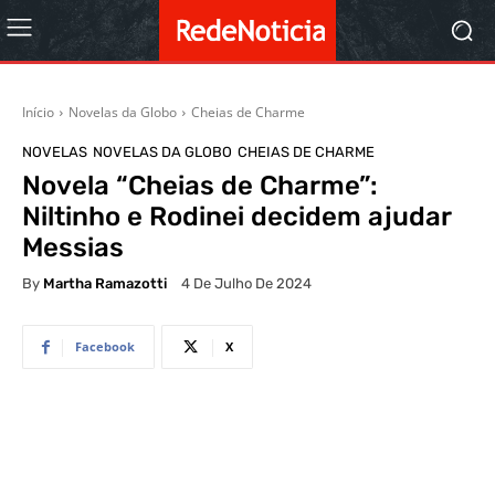
Início
Novelas da Globo
Cheias de Charme
NOVELAS
NOVELAS DA GLOBO
CHEIAS DE CHARME
Novela “Cheias de Charme”:
Niltinho e Rodinei decidem ajudar
Messias
By
Martha Ramazotti
4 De Julho De 2024
Facebook
X