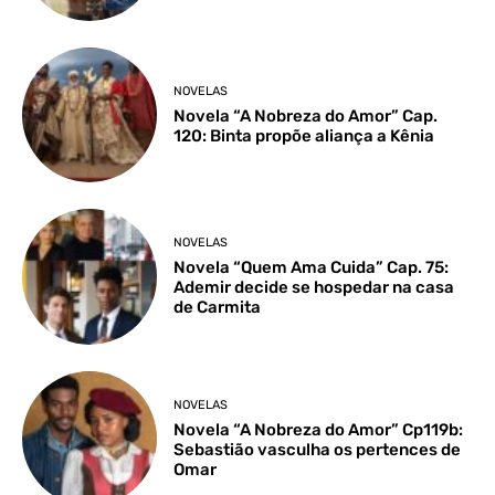
NOVELAS
Novela “A Nobreza do Amor” Cap.
120: Binta propõe aliança a Kênia
NOVELAS
Novela “Quem Ama Cuida” Cap. 75:
Ademir decide se hospedar na casa
de Carmita
NOVELAS
Novela “A Nobreza do Amor” Cp119b:
Sebastião vasculha os pertences de
Omar