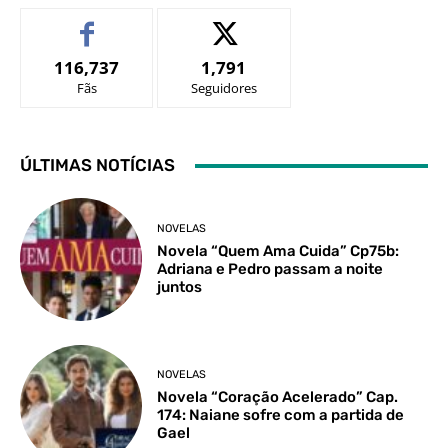
116,737
1,791
Fãs
Seguidores
ÚLTIMAS NOTÍCIAS
NOVELAS
Novela “Quem Ama Cuida” Cp75b:
Adriana e Pedro passam a noite
juntos
NOVELAS
Novela “Coração Acelerado” Cap.
174: Naiane sofre com a partida de
Gael