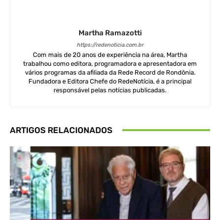
Martha Ramazotti
https://redenoticia.com.br
Com mais de 20 anos de experiência na área, Martha
trabalhou como editora, programadora e apresentadora em
vários programas da afiliada da Rede Record de Rondônia.
Fundadora e Editora Chefe do RedeNotícia, é a principal
responsável pelas notícias publicadas.
ARTIGOS RELACIONADOS