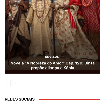
NOVELAS
Novela “A Nobreza do Amor” Cap. 120: Binta
propõe aliança a Kênia
REDES SOCIAIS