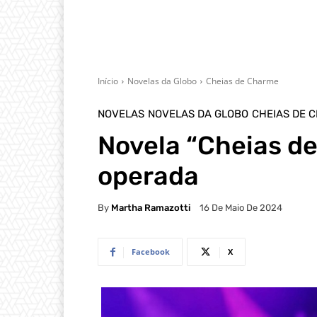
Início
Novelas da Globo
Cheias de Charme
NOVELAS
NOVELAS DA GLOBO
CHEIAS DE 
Novela “Cheias de
operada
By
Martha Ramazotti
16 De Maio De 2024
Facebook
X