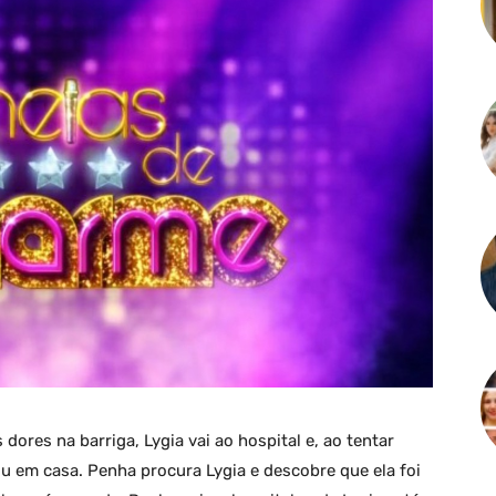
 dores na barriga, Lygia vai ao hospital e, ao tentar
u em casa. Penha procura Lygia e descobre que ela foi