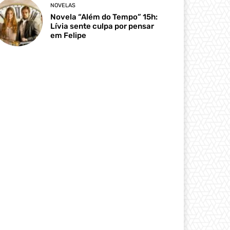
NOVELAS
Novela “Além do Tempo” 15h:
Lívia sente culpa por pensar
em Felipe