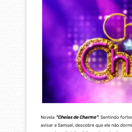
Novela
“Cheias de Charme”
: Sentindo fortes
avisar a Samuel, descobre que ele não dormi