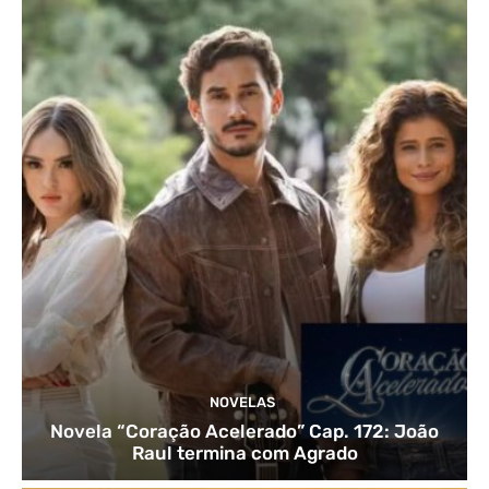
NOVELAS
Novela “Coração Acelerado” Cap. 172: João
Raul termina com Agrado