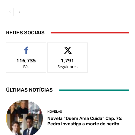
REDES SOCIAIS
116,735
1,791
Fãs
Seguidores
ÚLTIMAS NOTÍCIAS
NOVELAS
Novela “Quem Ama Cuida” Cap. 76:
Pedro investiga a morte do perito