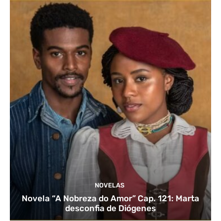
NOVELAS
Novela “A Nobreza do Amor” Cap. 121: Marta
desconfia de Diógenes