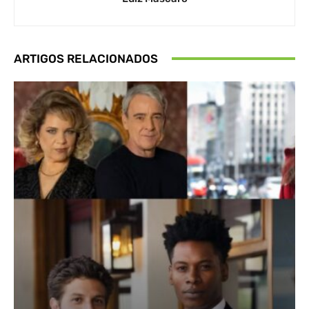
ARTIGOS RELACIONADOS