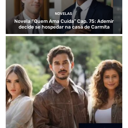
NOVELAS
Novela “Quem Ama Cuida” Cap. 75: Ademir
decide se hospedar na casa de Carmita