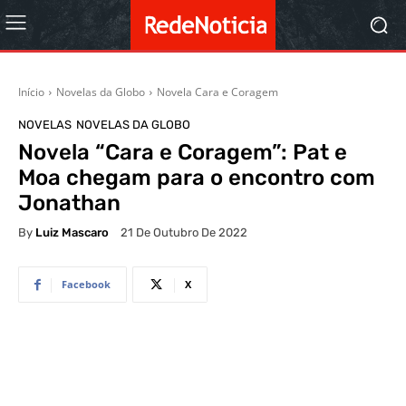
Início
Novelas da Globo
Novela Cara e Coragem
NOVELAS
NOVELAS DA GLOBO
Novela “Cara e Coragem”: Pat e
Moa chegam para o encontro com
Jonathan
By
Luiz Mascaro
21 De Outubro De 2022
Facebook
X