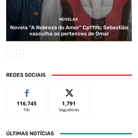
NOVELAS
Novela “A Nobreza do Amor” Cp119b: Sebastião
vasculha os pertences de Omar
REDES SOCIAIS
116,745
1,791
Fãs
Seguidores
ÚLTIMAS NOTÍCIAS