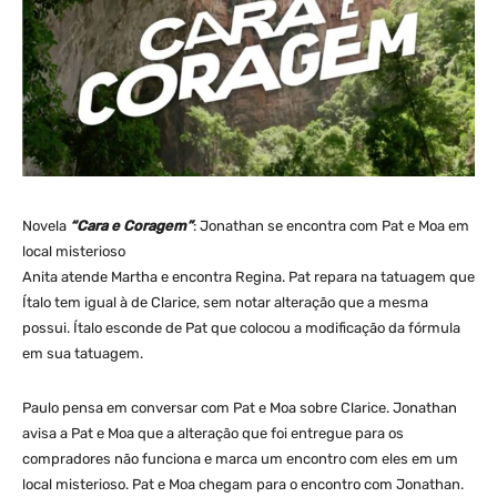
Novela
“Cara e Coragem”
: Jonathan se encontra com Pat e Moa em
local misterioso
Anita atende Martha e encontra Regina. Pat repara na tatuagem que
Ítalo tem igual à de Clarice, sem notar alteração que a mesma
possui. Ítalo esconde de Pat que colocou a modificação da fórmula
em sua tatuagem.
Paulo pensa em conversar com Pat e Moa sobre Clarice. Jonathan
avisa a Pat e Moa que a alteração que foi entregue para os
compradores não funciona e marca um encontro com eles em um
local misterioso. Pat e Moa chegam para o encontro com Jonathan.