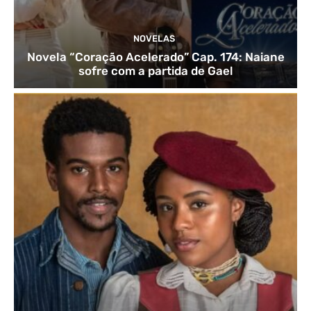
NOVELAS
Novela “Coração Acelerado” Cap. 174: Naiane
sofre com a partida de Gael