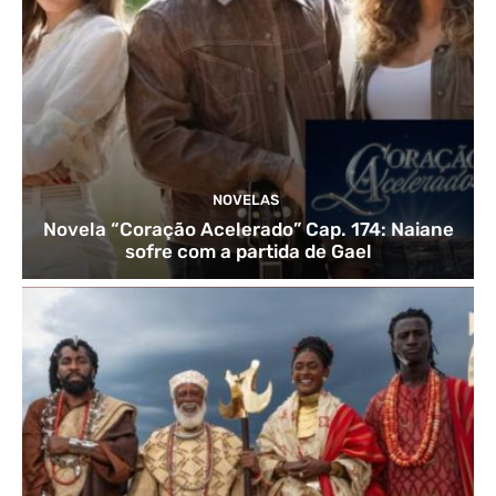
NOVELAS
Novela “Coração Acelerado” Cap. 174: Naiane
sofre com a partida de Gael