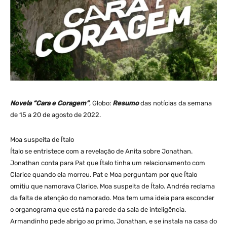
Novela “Cara e Coragem”
, Globo:
Resumo
das notícias da semana
de 15 a 20 de agosto de 2022.
Moa suspeita de Ítalo
Ítalo se entristece com a revelação de Anita sobre Jonathan.
Jonathan conta para Pat que Ítalo tinha um relacionamento com
Clarice quando ela morreu. Pat e Moa perguntam por que Ítalo
omitiu que namorava Clarice. Moa suspeita de Ítalo. Andréa reclama
da falta de atenção do namorado. Moa tem uma ideia para esconder
o organograma que está na parede da sala de inteligência.
Armandinho pede abrigo ao primo, Jonathan, e se instala na casa do