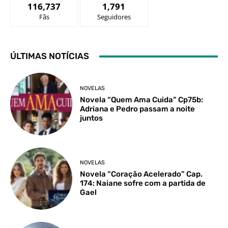
116,737
1,791
Fãs
Seguidores
ÚLTIMAS NOTÍCIAS
NOVELAS
Novela “Quem Ama Cuida” Cp75b:
Adriana e Pedro passam a noite
juntos
NOVELAS
Novela “Coração Acelerado” Cap.
174: Naiane sofre com a partida de
Gael