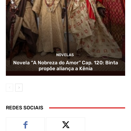
NOVELAS
Novela “A Nobreza do Amor” Cap. 120: Binta
propõe aliança a Kênia
REDES SOCIAIS