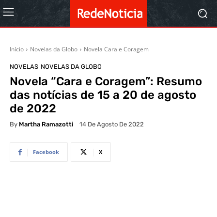
Início
Novelas da Globo
Novela Cara e Coragem
NOVELAS
NOVELAS DA GLOBO
Novela “Cara e Coragem”: Resumo
das notícias de 15 a 20 de agosto
de 2022
By
Martha Ramazotti
14 De Agosto De 2022
Facebook
X