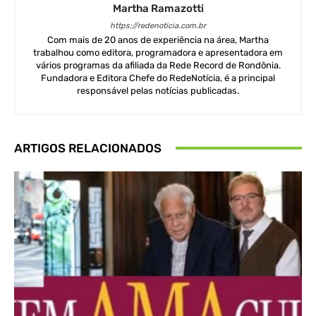
Martha Ramazotti
https://redenoticia.com.br
Com mais de 20 anos de experiência na área, Martha
trabalhou como editora, programadora e apresentadora em
vários programas da afiliada da Rede Record de Rondônia.
Fundadora e Editora Chefe do RedeNotícia, é a principal
responsável pelas notícias publicadas.
ARTIGOS RELACIONADOS