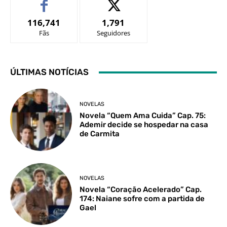
116,741
1,791
Fãs
Seguidores
ÚLTIMAS NOTÍCIAS
NOVELAS
Novela “Quem Ama Cuida” Cap. 75:
Ademir decide se hospedar na casa
de Carmita
NOVELAS
Novela “Coração Acelerado” Cap.
174: Naiane sofre com a partida de
Gael