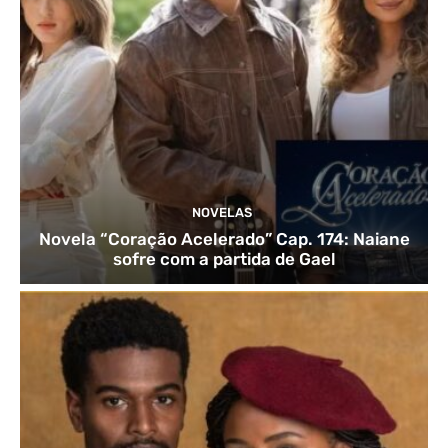
NOVELAS
Novela “Coração Acelerado” Cap. 174: Naiane
sofre com a partida de Gael