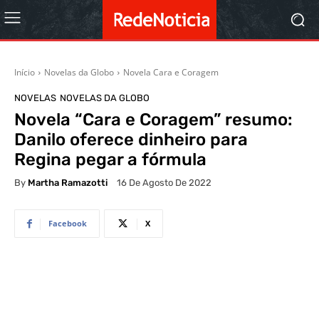
Início
Novelas da Globo
Novela Cara e Coragem
NOVELAS
NOVELAS DA GLOBO
Novela “Cara e Coragem” resumo:
Danilo oferece dinheiro para
Regina pegar a fórmula
By
Martha Ramazotti
16 De Agosto De 2022
Facebook
X