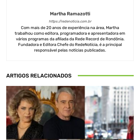
Martha Ramazotti
https://redenoticia.com.br
Com mais de 20 anos de experiência na área, Martha
trabalhou como editora, programadora e apresentadora em
vários programas da afiliada da Rede Record de Rondônia.
Fundadora e Editora Chefe do RedeNotícia, é a principal
responsável pelas notícias publicadas.
ARTIGOS RELACIONADOS