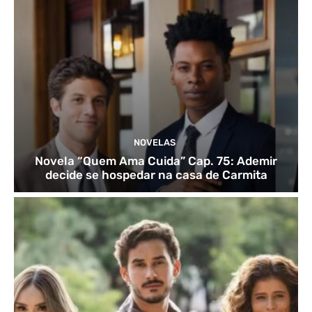
NOVELAS
Novela “Quem Ama Cuida” Cap. 75: Ademir
decide se hospedar na casa de Carmita