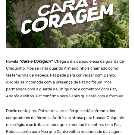
Novela
“Cara e Coragem”
: Chega o dia da audiência da guarda de
Chiquinho. Moa se irrita quando Armandinho é chamado como
testemunha de Rebeca. Pat pede para conversar com Danilo.
Andréa se incomoda com a presença de Pat no fórum. Moa
permanece com a guarda de Chiquinho e comemora com Pat,
Andréa e Milton. Pat confirma para Danilo que está com a fórmula.
Danilo conta para Pat sobre a pressão que está sofrendo dos
compradores da fórmula. Andréa se atrasa para buscar Chiquinho
no colégio, e se irrita ao saber que o menino foi embora com Pat.
Rebeca conta para Moa que Danilo voltou machucado da viagem