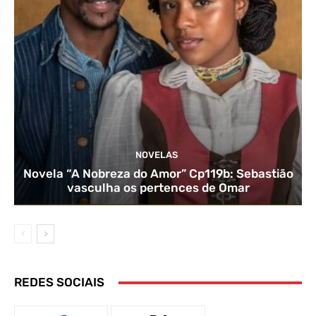
NOVELAS
Novela “A Nobreza do Amor” Cp119b: Sebastião
vasculha os pertences de Omar
REDES SOCIAIS