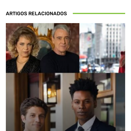
ARTIGOS RELACIONADOS