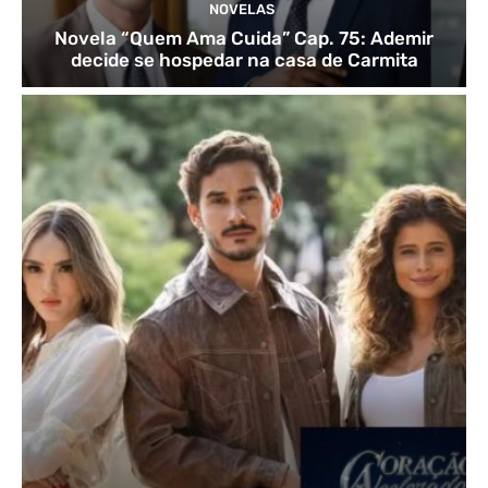
NOVELAS
Novela “Quem Ama Cuida” Cap. 75: Ademir
decide se hospedar na casa de Carmita