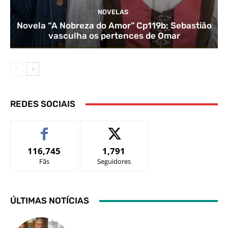
NOVELAS
Novela “A Nobreza do Amor” Cp119b: Sebastião
vasculha os pertences de Omar
REDES SOCIAIS
116,745
1,791
Fãs
Seguidores
ÚLTIMAS NOTÍCIAS