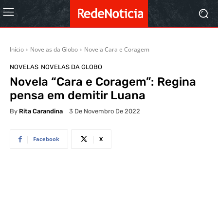
Início
Novelas da Globo
Novela Cara e Coragem
NOVELAS
NOVELAS DA GLOBO
Novela “Cara e Coragem”: Regina
pensa em demitir Luana
By
Rita Carandina
3 De Novembro De 2022
Facebook
X