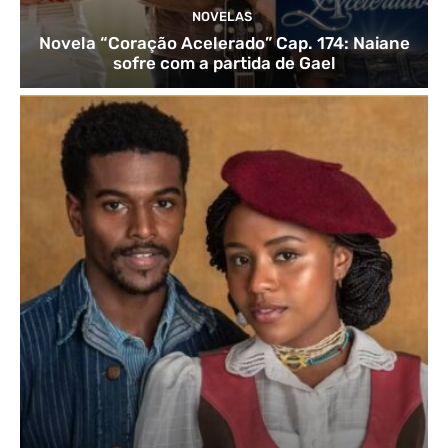
NOVELAS
Novela “Coração Acelerado” Cap. 174: Naiane
sofre com a partida de Gael