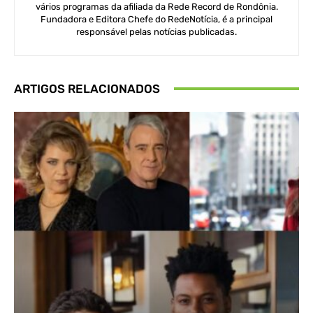
vários programas da afiliada da Rede Record de Rondônia.
Fundadora e Editora Chefe do RedeNotícia, é a principal
responsável pelas notícias publicadas.
ARTIGOS RELACIONADOS