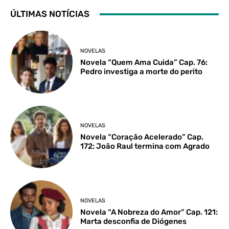
ÚLTIMAS NOTÍCIAS
NOVELAS
Novela “Quem Ama Cuida” Cap. 76:
Pedro investiga a morte do perito
NOVELAS
Novela “Coração Acelerado” Cap.
172: João Raul termina com Agrado
NOVELAS
Novela “A Nobreza do Amor” Cap. 121:
Marta desconfia de Diógenes