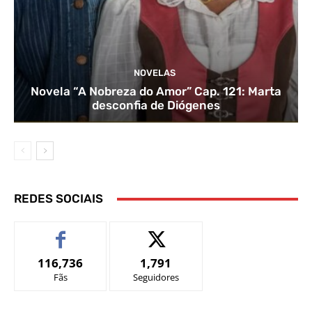
NOVELAS
Novela “A Nobreza do Amor” Cap. 121: Marta
desconfia de Diógenes
REDES SOCIAIS
116,736
1,791
Fãs
Seguidores