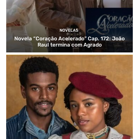
NOVELAS
Novela “Coração Acelerado” Cap. 172: João
Raul termina com Agrado