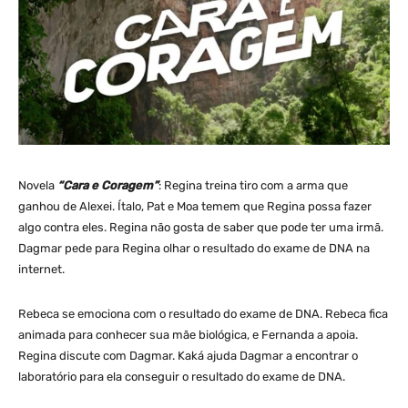
Novela
“Cara e Coragem”
: Regina treina tiro com a arma que
ganhou de Alexei. Ítalo, Pat e Moa temem que Regina possa fazer
algo contra eles. Regina não gosta de saber que pode ter uma irmã.
Dagmar pede para Regina olhar o resultado do exame de DNA na
internet.
Rebeca se emociona com o resultado do exame de DNA. Rebeca fica
animada para conhecer sua mãe biológica, e Fernanda a apoia.
Regina discute com Dagmar. Kaká ajuda Dagmar a encontrar o
laboratório para ela conseguir o resultado do exame de DNA.