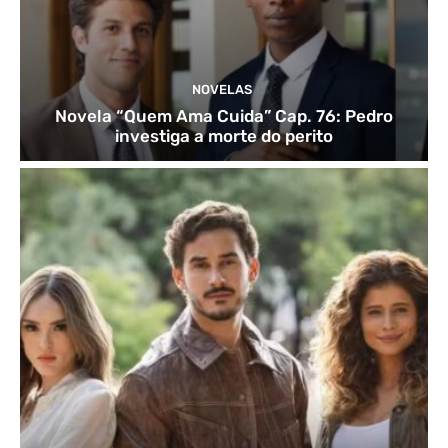
NOVELAS
Novela “Quem Ama Cuida” Cap. 76: Pedro
investiga a morte do perito