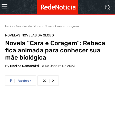
Início
Novelas da Globo
Novela Cara e Coragem
NOVELAS
NOVELAS DA GLOBO
Novela “Cara e Coragem”: Rebeca
fica animada para conhecer sua
mãe biológica
By
Martha Ramazotti
6 De Janeiro De 2023
Facebook
X