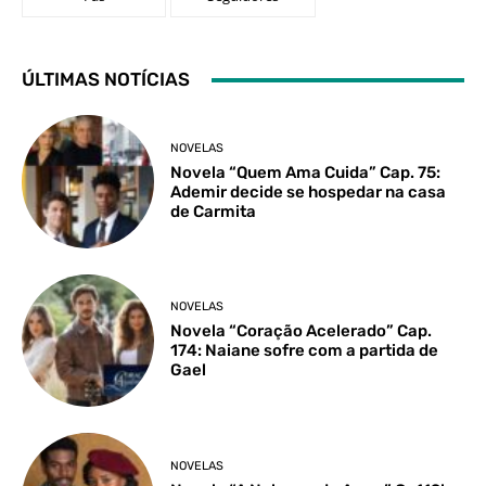
ÚLTIMAS NOTÍCIAS
NOVELAS
Novela “Quem Ama Cuida” Cap. 75:
Ademir decide se hospedar na casa
de Carmita
NOVELAS
Novela “Coração Acelerado” Cap.
174: Naiane sofre com a partida de
Gael
NOVELAS