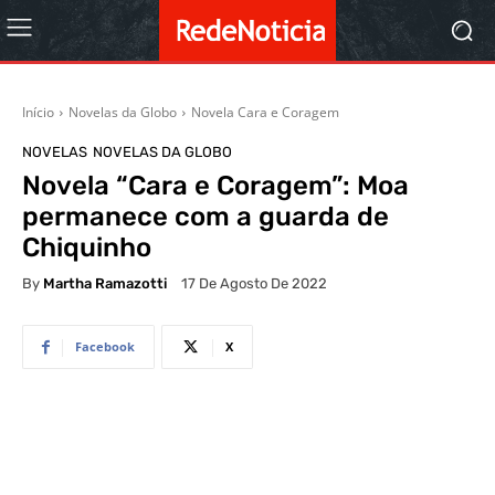
Início
Novelas da Globo
Novela Cara e Coragem
NOVELAS
NOVELAS DA GLOBO
Novela “Cara e Coragem”: Moa
permanece com a guarda de
Chiquinho
By
Martha Ramazotti
17 De Agosto De 2022
Facebook
X