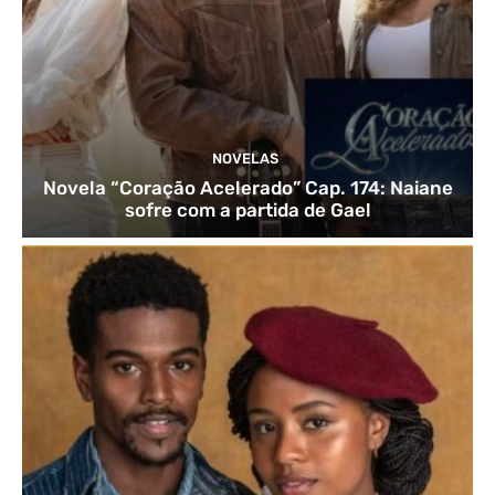
NOVELAS
Novela “Coração Acelerado” Cap. 174: Naiane
sofre com a partida de Gael