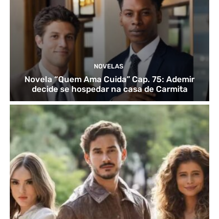
NOVELAS
Novela “Quem Ama Cuida” Cap. 75: Ademir
decide se hospedar na casa de Carmita