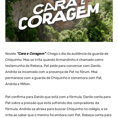
Novela
“Cara e Coragem”
: Chega o dia da audiência da guarda de
Chiquinho. Moa se irrita quando Armandinho é chamado como
testemunha de Rebeca. Pat pede para conversar com Danilo.
Andréa se incomoda com a presença de Pat no fórum. Moa
permanece com a guarda de Chiquinho e comemora com Pat,
Andréa e Milton.
Pat confirma para Danilo que está com a fórmula. Danilo conta para
Pat sobre a pressão que está sofrendo dos compradores da
fórmula. Andréa se atrasa para buscar Chiquinho no colégio, e se
irrita ao saber que o menino foi embora com Pat. Rebeca conta para