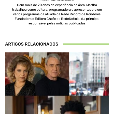
Com mais de 20 anos de experiência na área, Martha
trabalhou como editora, programadora e apresentadora em
vários programas da afiliada da Rede Record de Rondônia.
Fundadora e Editora Chefe do RedeNotícia, é a principal
responsável pelas notícias publicadas.
ARTIGOS RELACIONADOS