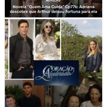
NOVELAS
Novela “Quem Ama Cuida” Cp77b: Adriana
descobre que Arthur deixou fortuna para ela