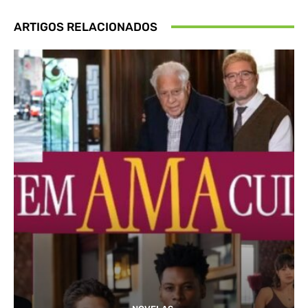
ARTIGOS RELACIONADOS