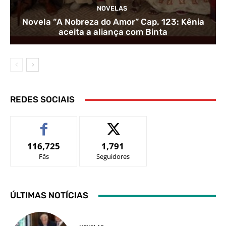
NOVELAS
Novela “A Nobreza do Amor” Cap. 123: Kênia
aceita a aliança com Binta
REDES SOCIAIS
116,725
1,791
Fãs
Seguidores
ÚLTIMAS NOTÍCIAS