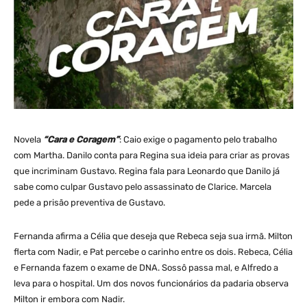
Novela
“Cara e Coragem”
: Caio exige o pagamento pelo trabalho
com Martha. Danilo conta para Regina sua ideia para criar as provas
que incriminam Gustavo. Regina fala para Leonardo que Danilo já
sabe como culpar Gustavo pelo assassinato de Clarice. Marcela
pede a prisão preventiva de Gustavo.
Fernanda afirma a Célia que deseja que Rebeca seja sua irmã. Milton
flerta com Nadir, e Pat percebe o carinho entre os dois. Rebeca, Célia
e Fernanda fazem o exame de DNA. Sossô passa mal, e Alfredo a
leva para o hospital. Um dos novos funcionários da padaria observa
Milton ir embora com Nadir.