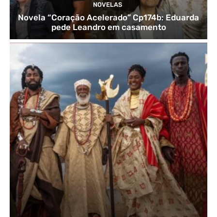
NOVELAS
Novela “Coração Acelerado” Cp174b: Eduarda
pede Leandro em casamento