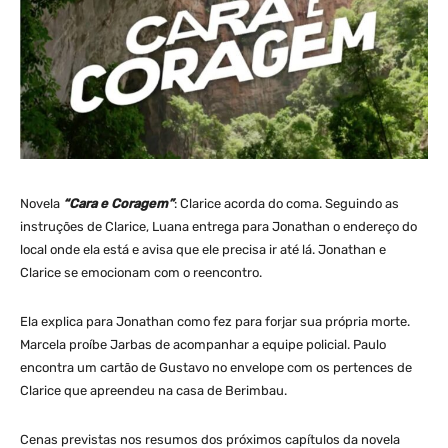
Novela
“Cara e Coragem”
: Clarice acorda do coma. Seguindo as
instruções de Clarice, Luana entrega para Jonathan o endereço do
local onde ela está e avisa que ele precisa ir até lá. Jonathan e
Clarice se emocionam com o reencontro.
Ela explica para Jonathan como fez para forjar sua própria morte.
Marcela proíbe Jarbas de acompanhar a equipe policial. Paulo
encontra um cartão de Gustavo no envelope com os pertences de
Clarice que apreendeu na casa de Berimbau.
Cenas previstas nos resumos dos próximos capítulos da novela