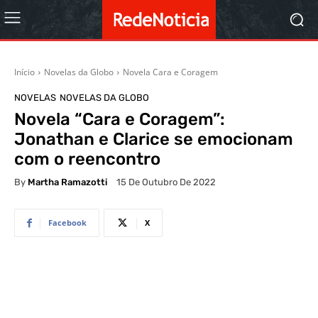
Início
Novelas da Globo
Novela Cara e Coragem
NOVELAS
NOVELAS DA GLOBO
Novela “Cara e Coragem”:
Jonathan e Clarice se emocionam
com o reencontro
By
Martha Ramazotti
15 De Outubro De 2022
Facebook
X