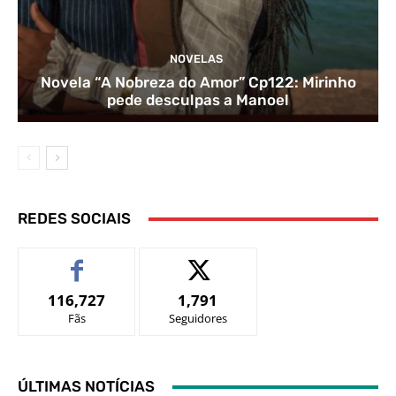
NOVELAS
Novela “A Nobreza do Amor” Cp122: Mirinho
pede desculpas a Manoel
REDES SOCIAIS
116,727
1,791
Fãs
Seguidores
ÚLTIMAS NOTÍCIAS