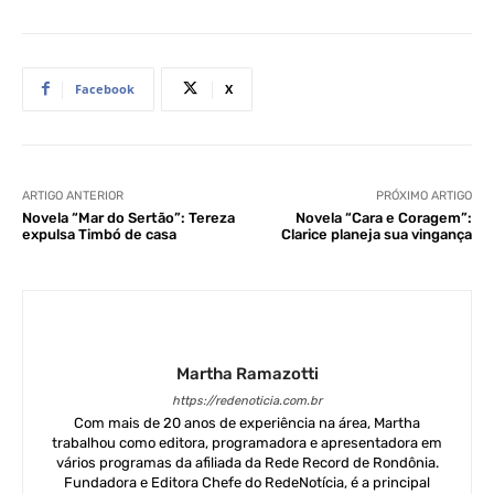
Facebook
X
ARTIGO ANTERIOR
PRÓXIMO ARTIGO
Novela “Mar do Sertão”: Tereza
Novela “Cara e Coragem”:
expulsa Timbó de casa
Clarice planeja sua vingança
Martha Ramazotti
https://redenoticia.com.br
Com mais de 20 anos de experiência na área, Martha
trabalhou como editora, programadora e apresentadora em
vários programas da afiliada da Rede Record de Rondônia.
Fundadora e Editora Chefe do RedeNotícia, é a principal