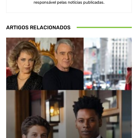
responsável pelas notícias publicadas.
ARTIGOS RELACIONADOS