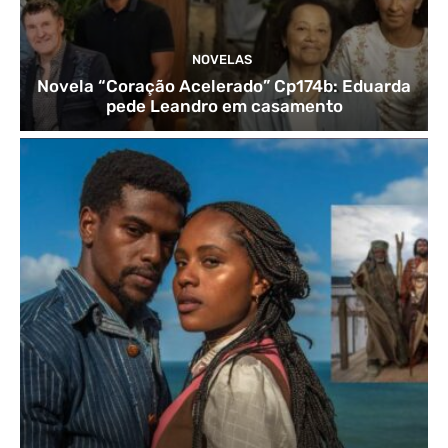
NOVELAS
Novela “Coração Acelerado” Cp174b: Eduarda
pede Leandro em casamento