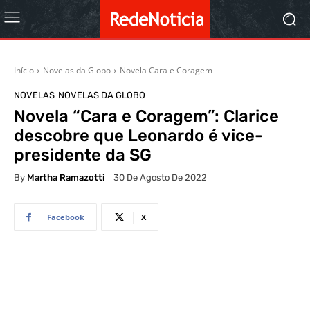
Início
Novelas da Globo
Novela Cara e Coragem
NOVELAS
NOVELAS DA GLOBO
Novela “Cara e Coragem”: Clarice
descobre que Leonardo é vice-
presidente da SG
By
Martha Ramazotti
30 De Agosto De 2022
Facebook
X