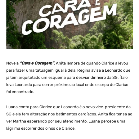
Novela
“Cara e Coragem”
: Anita lembra de quando Clarice a levou
para fazer uma tatuagem igual à dela. Regina avisa a Leonardo que
já tem arquitetado um esquema para desviar dinheiro da SG. Ítalo
leva Leonardo para correr próximo ao local onde o corpo de Clarice
foi encontrado.
Luana conta para Clarice que Leonardo é o novo vice-presidente da
SG e ela tem alteração nos batimentos cardíacos. Anita fica tensa ao
ver Martha esperando por seu atendimento. Luana percebe uma
lágrima escorrer dos olhos de Clarice.