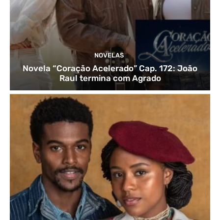
NOVELAS
Novela “Coração Acelerado” Cap. 172: João
Raul termina com Agrado