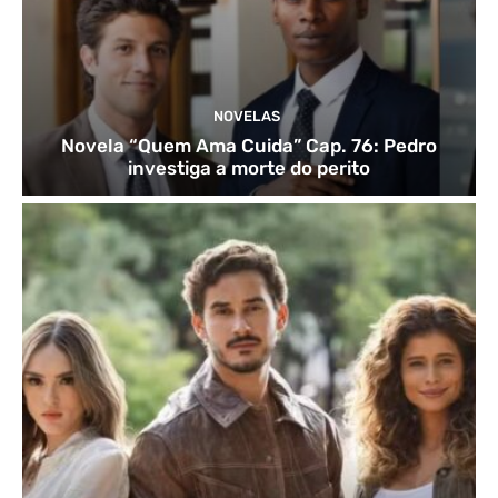
NOVELAS
Novela “Quem Ama Cuida” Cap. 76: Pedro
investiga a morte do perito