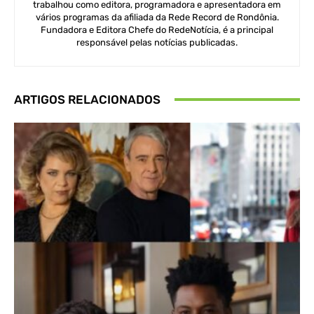
trabalhou como editora, programadora e apresentadora em
vários programas da afiliada da Rede Record de Rondônia.
Fundadora e Editora Chefe do RedeNotícia, é a principal
responsável pelas notícias publicadas.
ARTIGOS RELACIONADOS