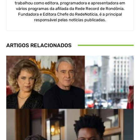
trabalhou como editora, programadora e apresentadora em
vários programas da afiliada da Rede Record de Rondônia.
Fundadora e Editora Chefe do RedeNotícia, é a principal
responsável pelas notícias publicadas.
ARTIGOS RELACIONADOS