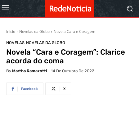
Início
Novelas da Globo
Novela Cara e Coragem
NOVELAS
NOVELAS DA GLOBO
Novela “Cara e Coragem”: Clarice
acorda do coma
By
Martha Ramazotti
14 De Outubro De 2022
Facebook
X