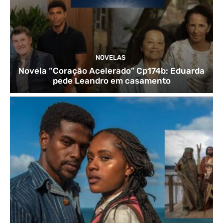
NOVELAS
Novela “Coração Acelerado” Cp174b: Eduarda
pede Leandro em casamento