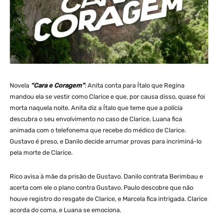
Novela
“Cara e Coragem”
: Anita conta para Ítalo que Regina
mandou ela se vestir como Clarice e que, por causa disso, quase foi
morta naquela noite. Anita diz a Ítalo que teme que a polícia
descubra o seu envolvimento no caso de Clarice. Luana fica
animada com o telefonema que recebe do médico de Clarice.
Gustavo é preso, e Danilo decide arrumar provas para incriminá-lo
pela morte de Clarice.
Rico avisa à mãe da prisão de Gustavo. Danilo contrata Berimbau e
acerta com ele o plano contra Gustavo. Paulo descobre que não
houve registro do resgate de Clarice, e Marcela fica intrigada. Clarice
acorda do coma, e Luana se emociona.