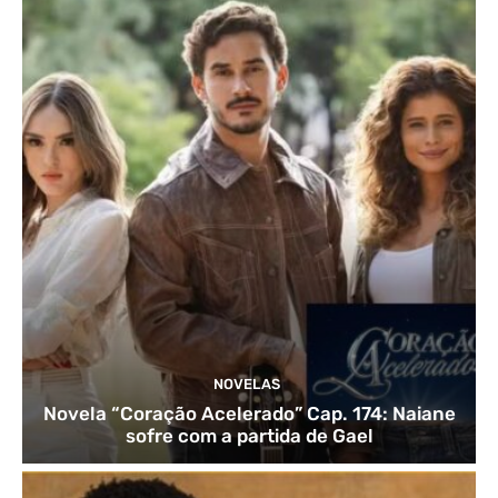
NOVELAS
Novela “Coração Acelerado” Cap. 174: Naiane
sofre com a partida de Gael