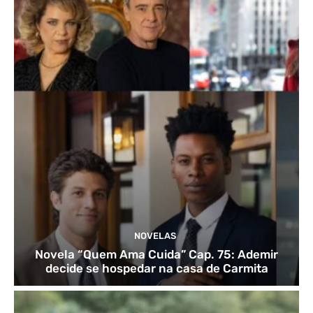
NOVELAS
Novela “Quem Ama Cuida” Cap. 75: Ademir
decide se hospedar na casa de Carmita