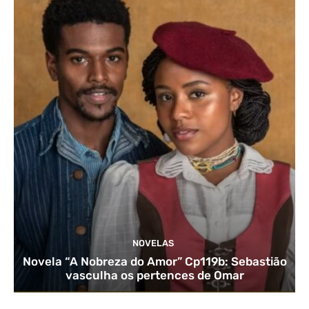
NOVELAS
Novela “A Nobreza do Amor” Cp119b: Sebastião
vasculha os pertences de Omar