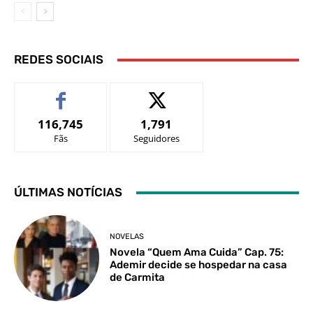
REDES SOCIAIS
116,745
1,791
Fãs
Seguidores
ÚLTIMAS NOTÍCIAS
NOVELAS
Novela “Quem Ama Cuida” Cap. 75:
Ademir decide se hospedar na casa
de Carmita