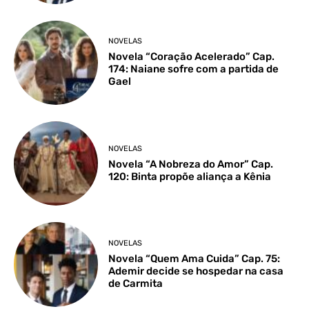
NOVELAS
Novela “Coração Acelerado” Cap.
174: Naiane sofre com a partida de
Gael
NOVELAS
Novela “A Nobreza do Amor” Cap.
120: Binta propõe aliança a Kênia
NOVELAS
Novela “Quem Ama Cuida” Cap. 75:
Ademir decide se hospedar na casa
de Carmita