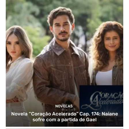
NOVELAS
Novela “Coração Acelerado” Cap. 174: Naiane
sofre com a partida de Gael