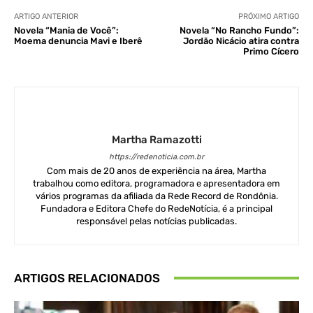
ARTIGO ANTERIOR
PRÓXIMO ARTIGO
Novela “Mania de Você”:
Novela “No Rancho Fundo”:
Moema denuncia Mavi e Iberê
Jordão Nicácio atira contra
Primo Cícero
Martha Ramazotti
https://redenoticia.com.br
Com mais de 20 anos de experiência na área, Martha
trabalhou como editora, programadora e apresentadora em
vários programas da afiliada da Rede Record de Rondônia.
Fundadora e Editora Chefe do RedeNotícia, é a principal
responsável pelas notícias publicadas.
ARTIGOS RELACIONADOS