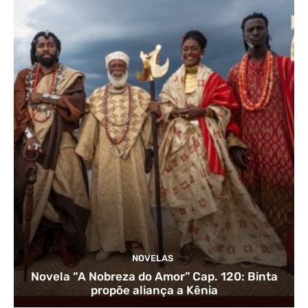
NOVELAS
Novela “A Nobreza do Amor” Cap. 120: Binta
propõe aliança a Kênia