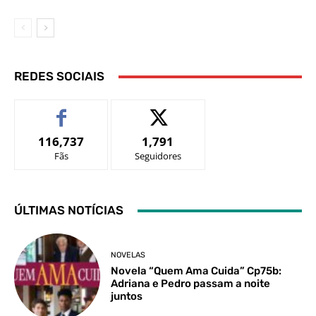
REDES SOCIAIS
116,737
1,791
Fãs
Seguidores
ÚLTIMAS NOTÍCIAS
NOVELAS
Novela “Quem Ama Cuida” Cp75b:
Adriana e Pedro passam a noite
juntos