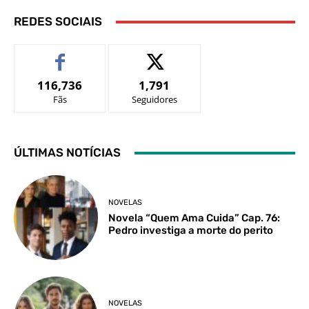
REDES SOCIAIS
116,736
1,791
Fãs
Seguidores
ÚLTIMAS NOTÍCIAS
NOVELAS
Novela “Quem Ama Cuida” Cap. 76:
Pedro investiga a morte do perito
NOVELAS