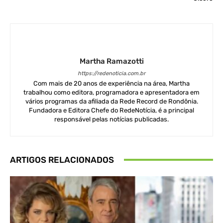
Martha Ramazotti
https://redenoticia.com.br
Com mais de 20 anos de experiência na área, Martha
trabalhou como editora, programadora e apresentadora em
vários programas da afiliada da Rede Record de Rondônia.
Fundadora e Editora Chefe do RedeNotícia, é a principal
responsável pelas notícias publicadas.
ARTIGOS RELACIONADOS