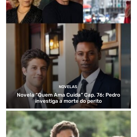
NOVELAS
Novela “Quem Ama Cuida” Cap. 76: Pedro
investiga a morte do perito