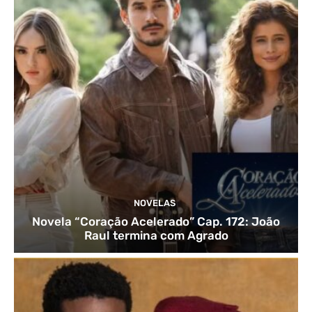
NOVELAS
Novela “Coração Acelerado” Cap. 172: João
Raul termina com Agrado