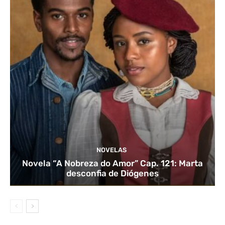
NOVELAS
Novela “A Nobreza do Amor” Cap. 121: Marta
desconfia de Diógenes