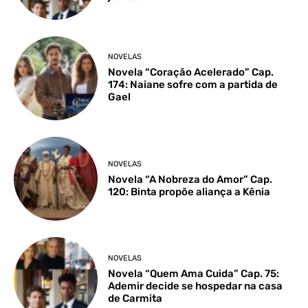
NOVELAS
Novela “Coração Acelerado” Cap.
174: Naiane sofre com a partida de
Gael
NOVELAS
Novela “A Nobreza do Amor” Cap.
120: Binta propõe aliança a Kênia
NOVELAS
Novela “Quem Ama Cuida” Cap. 75:
Ademir decide se hospedar na casa
de Carmita