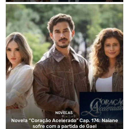
NOVELAS
Novela “Coração Acelerado” Cap. 174: Naiane
sofre com a partida de Gael