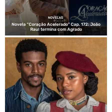
NOVELAS
Novela “Coração Acelerado” Cap. 172: João
Raul termina com Agrado