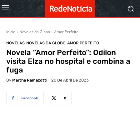
Início
Novelas da Globo
Amor Perfeito
NOVELAS
NOVELAS DA GLOBO
AMOR PERFEITO
Novela “Amor Perfeito”: Odilon
visita Elza no hospital e combina a
fuga
By
Martha Ramazotti
20 De Abril De 2023
Facebook
X