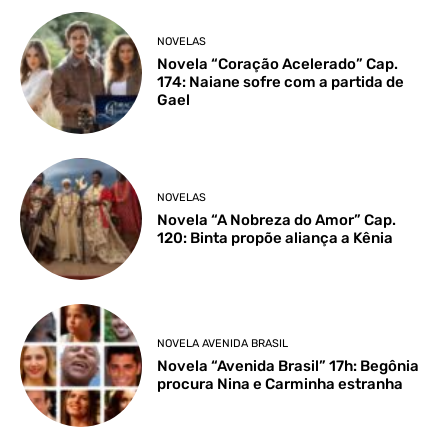
NOVELAS
Novela “Coração Acelerado” Cap.
174: Naiane sofre com a partida de
Gael
NOVELAS
Novela “A Nobreza do Amor” Cap.
120: Binta propõe aliança a Kênia
NOVELA AVENIDA BRASIL
Novela “Avenida Brasil” 17h: Begônia
procura Nina e Carminha estranha