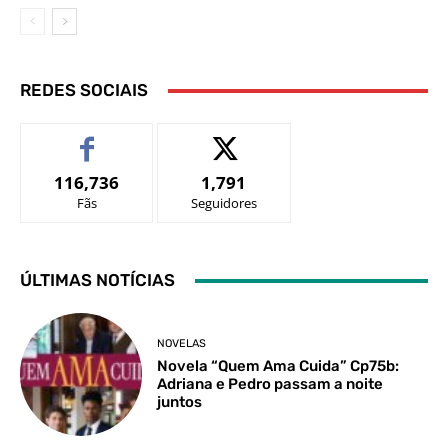
REDES SOCIAIS
116,736
1,791
Fãs
Seguidores
ÚLTIMAS NOTÍCIAS
NOVELAS
Novela “Quem Ama Cuida” Cp75b:
Adriana e Pedro passam a noite
juntos