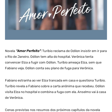
Novela
“Amor Perfeito”
: Turíbio reclama de Odilon insistir em ir para
o Rio de Janeiro. Odilon tem alta do hospital. Verônica tenta
convencer Elza a fugir com Odilon. Turíbio ameaça Elza, sem que
Fabiano veja. Odilon conta seu plano de fuga para Verônica.
Fabiano estranha ao ver Elza trancada em casa e questiona Turíbio.
Turíbio revela a Fabiano sobre a carta anônima que recebeu. Odilon
visita Elza no hospital e combina a fuga com ela. Anselmo vai à casa
de Verônica.
Cenas previstas nos resumos dos próximos capítulos da novela