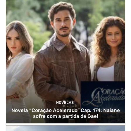
NOVELAS
Novela “Coração Acelerado” Cap. 174: Naiane
sofre com a partida de Gael