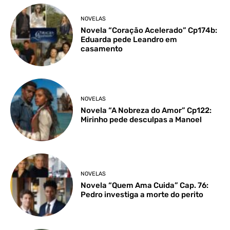
NOVELAS
Novela “Coração Acelerado” Cp174b:
Eduarda pede Leandro em
casamento
NOVELAS
Novela “A Nobreza do Amor” Cp122:
Mirinho pede desculpas a Manoel
NOVELAS
Novela “Quem Ama Cuida” Cap. 76:
Pedro investiga a morte do perito