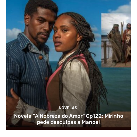
NOVELAS
Novela “A Nobreza do Amor” Cp122: Mirinho
pede desculpas a Manoel