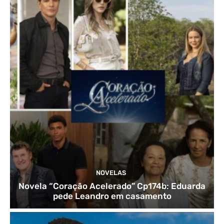
NOVELAS
Novela “Coração Acelerado” Cp174b: Eduarda
pede Leandro em casamento