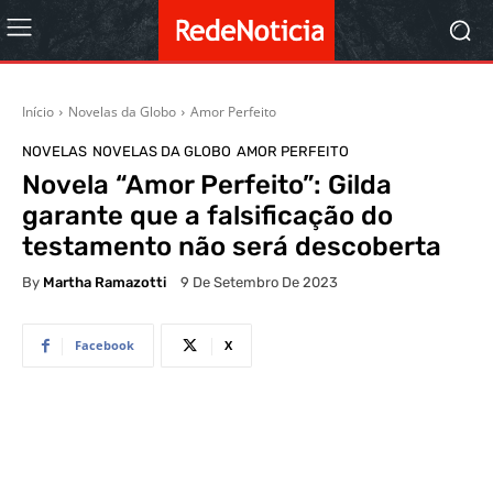
Início
Novelas da Globo
Amor Perfeito
NOVELAS
NOVELAS DA GLOBO
AMOR PERFEITO
Novela “Amor Perfeito”: Gilda
garante que a falsificação do
testamento não será descoberta
By
Martha Ramazotti
9 De Setembro De 2023
Facebook
X