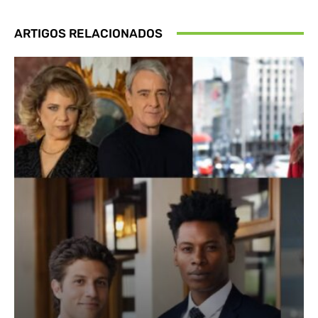
ARTIGOS RELACIONADOS