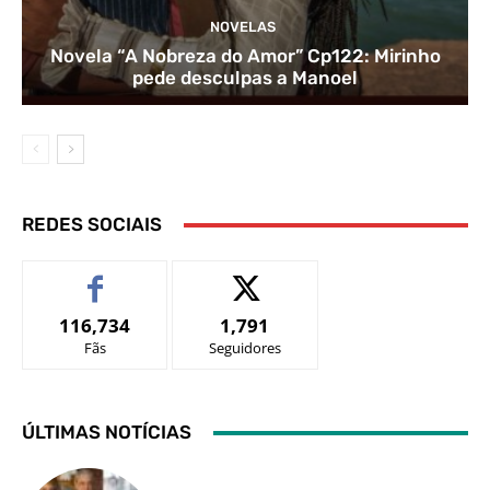
NOVELAS
Novela “A Nobreza do Amor” Cp122: Mirinho
pede desculpas a Manoel
REDES SOCIAIS
116,734
1,791
Fãs
Seguidores
ÚLTIMAS NOTÍCIAS