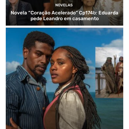
NOVELAS
Novela “Coração Acelerado” Cp174b: Eduarda
pede Leandro em casamento