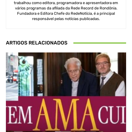
trabalhou como editora, programadora e apresentadora em
vários programas da afiliada da Rede Record de Rondônia.
Fundadora e Editora Chefe do RedeNotícia, é a principal
responsável pelas notícias publicadas.
ARTIGOS RELACIONADOS