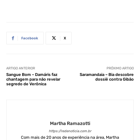
Facebook
X
ARTIGO ANTERIOR
PRÓXIMO ARTIGO
Sangue Bom – Damáris faz
Saramandaia – Bia descobre
chantagem para não revelar
dossiê contra Gibão
segredo de Verônica
Martha Ramazotti
https://redenoticia.com.br
Com mais de 20 anos de experiência na área, Martha