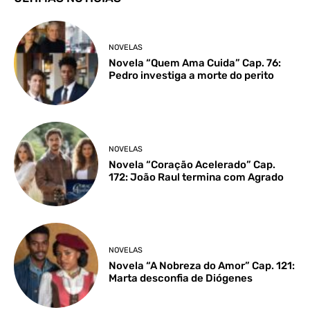
NOVELAS
Novela “Quem Ama Cuida” Cap. 76:
Pedro investiga a morte do perito
NOVELAS
Novela “Coração Acelerado” Cap.
172: João Raul termina com Agrado
NOVELAS
Novela “A Nobreza do Amor” Cap. 121:
Marta desconfia de Diógenes