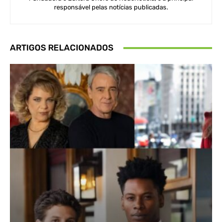
responsável pelas notícias publicadas.
ARTIGOS RELACIONADOS