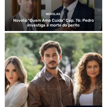
NOVELAS
Novela “Quem Ama Cuida” Cap. 76: Pedro
investiga a morte do perito