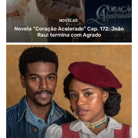
NOVELAS
Novela “Coração Acelerado” Cap. 172: João
Raul termina com Agrado