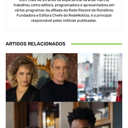
trabalhou como editora, programadora e apresentadora em
vários programas da afiliada da Rede Record de Rondônia.
Fundadora e Editora Chefe do RedeNotícia, é a principal
responsável pelas notícias publicadas.
ARTIGOS RELACIONADOS