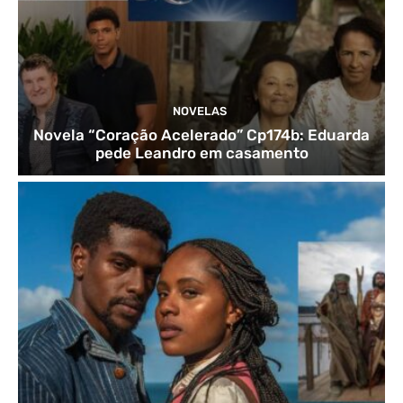
NOVELAS
Novela “Coração Acelerado” Cp174b: Eduarda
pede Leandro em casamento