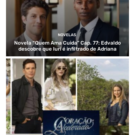
NOVELAS
Novela “Quem Ama Cuida” Cap. 77: Edvaldo
descobre que Iuri é infiltrado de Adriana