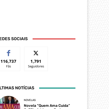
EDES SOCIAIS
116,737
1,791
Fãs
Seguidores
LTIMAS NOTÍCIAS
NOVELAS
Novela “Quem Ama Cuida”