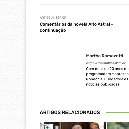
ARTIGO ANTERIOR
Comentários da novela Alto Astral –
continuação
Martha Ramazotti
https://redenoticia.com.br
Com mais de 20 anos de e
programadora e apresent
Rondônia. Fundadora e Ed
notícias publicadas.
ARTIGOS RELACIONADOS