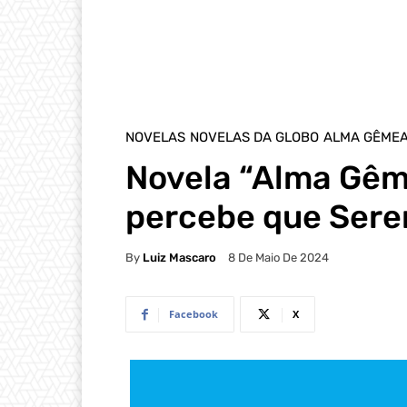
NOVELAS
NOVELAS DA GLOBO
ALMA GÊME
Novela “Alma Gêm
percebe que Sere
By
Luiz Mascaro
8 De Maio De 2024
Facebook
X