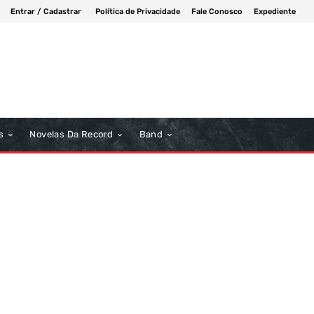
Entrar / Cadastrar
Política de Privacidade
Fale Conosco
Expediente
s
Novelas Da Record
Band