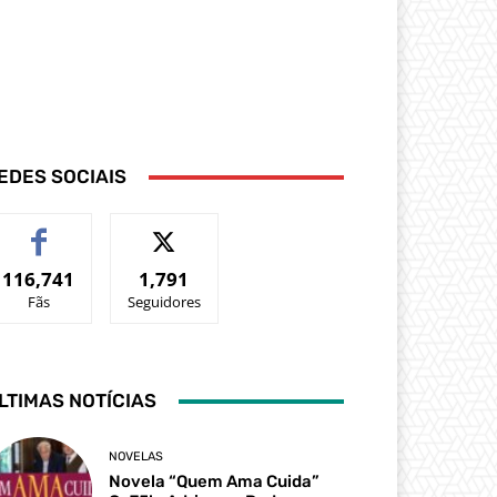
EDES SOCIAIS
116,741
1,791
Fãs
Seguidores
LTIMAS NOTÍCIAS
NOVELAS
Novela “Quem Ama Cuida”