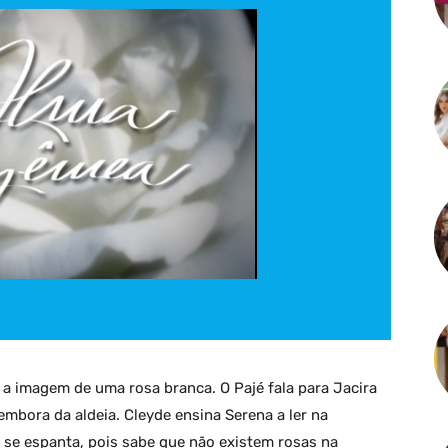
ê a imagem de uma rosa branca. O Pajé fala para Jacira
embora da aldeia. Cleyde ensina Serena a ler na
 se espanta, pois sabe que não existem rosas na