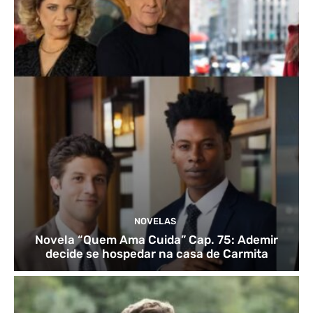
NOVELAS
Novela “Quem Ama Cuida” Cap. 75: Ademir
decide se hospedar na casa de Carmita