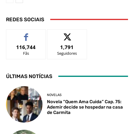
REDES SOCIAIS
116,744
1,791
Fãs
Seguidores
ÚLTIMAS NOTÍCIAS
NOVELAS
Novela “Quem Ama Cuida” Cap. 75:
Ademir decide se hospedar na casa
de Carmita