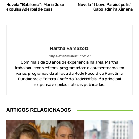
Novela “Babilônia”: Maria José
Novela “I Love Paraisópolis”:
expulsa Aderbal de casa
Gabo admira Ximena
Martha Ramazotti
https://redenoticia.com.br
Com mais de 20 anos de experiência na área, Martha
trabalhou como editora, programadora e apresentadora em
vários programas da afiliada da Rede Record de Rondônia.
Fundadora e Editora Chefe do RedeNotícia, é a principal
responsável pelas notícias publicadas.
ARTIGOS RELACIONADOS