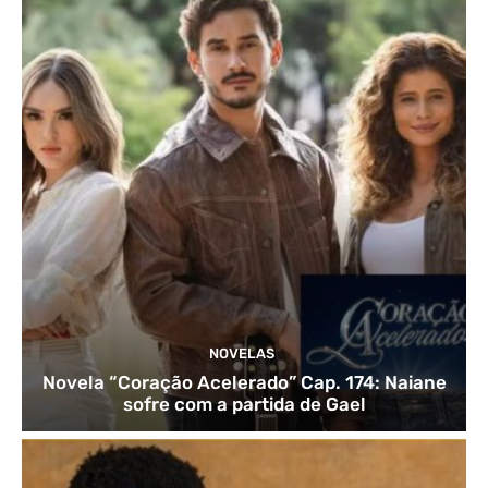
NOVELAS
Novela “Coração Acelerado” Cap. 174: Naiane
sofre com a partida de Gael