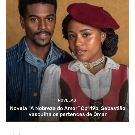
NOVELAS
Novela “A Nobreza do Amor” Cp119b: Sebastião
vasculha os pertences de Omar