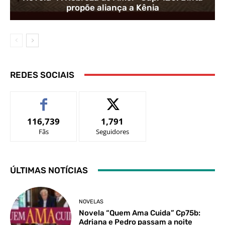
propõe aliança a Kênia
REDES SOCIAIS
116,739
1,791
Fãs
Seguidores
ÚLTIMAS NOTÍCIAS
NOVELAS
Novela “Quem Ama Cuida” Cp75b:
Adriana e Pedro passam a noite