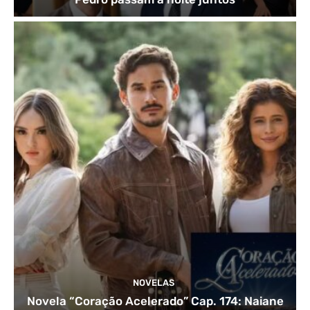
NOVELAS
Novela “Coração Acelerado” Cap. 174: Naiane