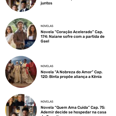
juntos
NOVELAS
Novela “Coração Acelerado” Cap.
174: Naiane sofre com a partida de
Gael
NOVELAS
Novela “A Nobreza do Amor” Cap.
120: Binta propõe aliança a Kênia
NOVELAS
Novela “Quem Ama Cuida” Cap. 75:
Ademir decide se hospedar na casa