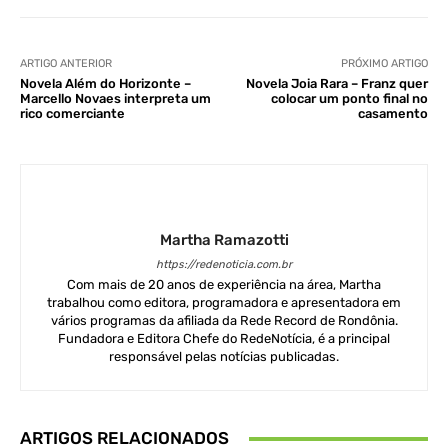
ARTIGO ANTERIOR
PRÓXIMO ARTIGO
Novela Além do Horizonte –
Novela Joia Rara – Franz quer
Marcello Novaes interpreta um
colocar um ponto final no
rico comerciante
casamento
Martha Ramazotti
https://redenoticia.com.br
Com mais de 20 anos de experiência na área, Martha
trabalhou como editora, programadora e apresentadora em
vários programas da afiliada da Rede Record de Rondônia.
Fundadora e Editora Chefe do RedeNotícia, é a principal
responsável pelas notícias publicadas.
ARTIGOS RELACIONADOS