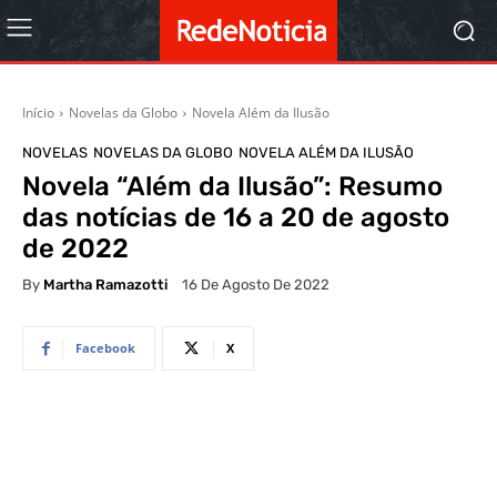
Início
Novelas da Globo
Novela Além da Ilusão
NOVELAS
NOVELAS DA GLOBO
NOVELA ALÉM DA ILUSÃO
Novela “Além da Ilusão”: Resumo
das notícias de 16 a 20 de agosto
de 2022
By
Martha Ramazotti
16 De Agosto De 2022
Facebook
X