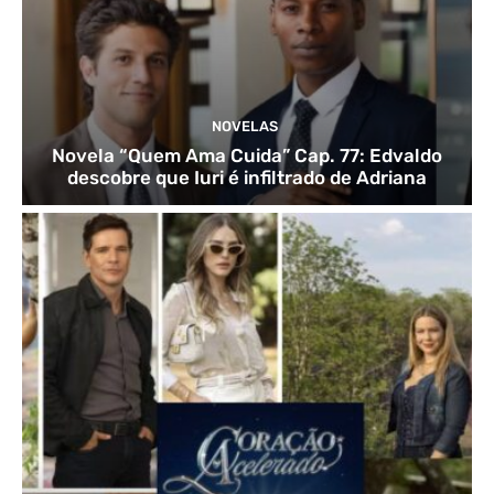
NOVELAS
Novela “Quem Ama Cuida” Cap. 77: Edvaldo
descobre que Iuri é infiltrado de Adriana