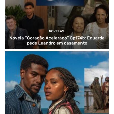
NOVELAS
Novela “Coração Acelerado” Cp174b: Eduarda
pede Leandro em casamento