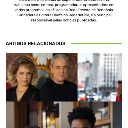
trabalhou como editora, programadora e apresentadora em
vários programas da afiliada da Rede Record de Rondônia.
Fundadora e Editora Chefe do RedeNotícia, é a principal
responsável pelas notícias publicadas.
ARTIGOS RELACIONADOS