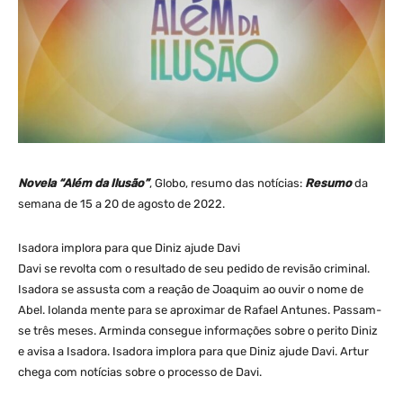
Novela “Além da Ilusão”
, Globo, resumo das notícias:
Resumo
da
semana de 15 a 20 de agosto de 2022.
Isadora implora para que Diniz ajude Davi
Davi se revolta com o resultado de seu pedido de revisão criminal.
Isadora se assusta com a reação de Joaquim ao ouvir o nome de
Abel. Iolanda mente para se aproximar de Rafael Antunes. Passam-
se três meses. Arminda consegue informações sobre o perito Diniz
e avisa a Isadora. Isadora implora para que Diniz ajude Davi. Artur
chega com notícias sobre o processo de Davi.