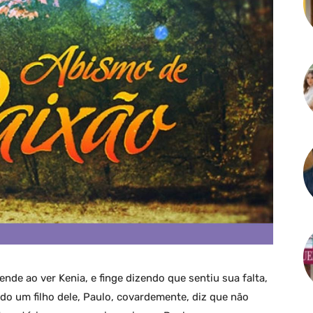
ende ao ver Kenia, e finge dizendo que sentiu sua falta,
ndo um filho dele, Paulo, covardemente, diz que não