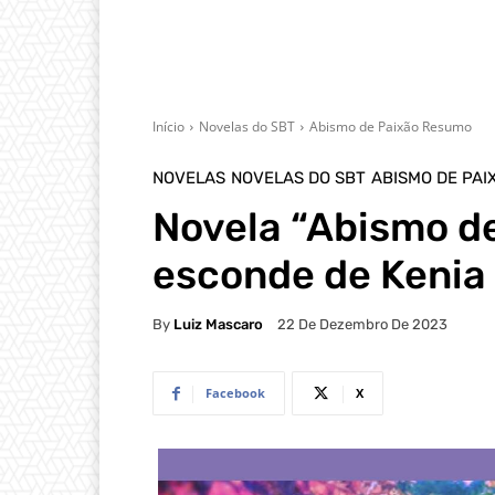
Início
Novelas do SBT
Abismo de Paixão Resumo
NOVELAS
NOVELAS DO SBT
ABISMO DE PA
Novela “Abismo de
esconde de Kenia
By
Luiz Mascaro
22 De Dezembro De 2023
Facebook
X