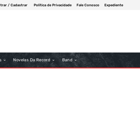
trar / Cadastrar
Política de Privacidade
Fale Conosco
Expediente
s
Novelas Da Record
Band