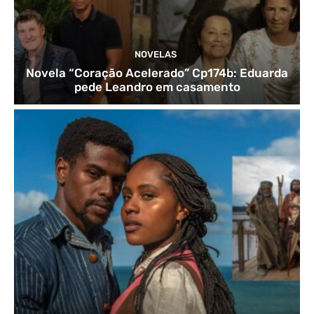
NOVELAS
Novela “Coração Acelerado” Cp174b: Eduarda
pede Leandro em casamento