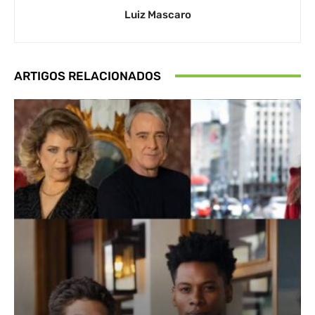
Luiz Mascaro
ARTIGOS RELACIONADOS