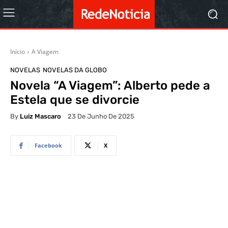
Início
A Viagem
NOVELAS
NOVELAS DA GLOBO
Novela “A Viagem”: Alberto pede a
Estela que se divorcie
By
Luiz Mascaro
23 De Junho De 2025
Facebook
X