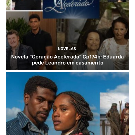
NOVELAS
Novela “Coração Acelerado” Cp174b: Eduarda
pede Leandro em casamento