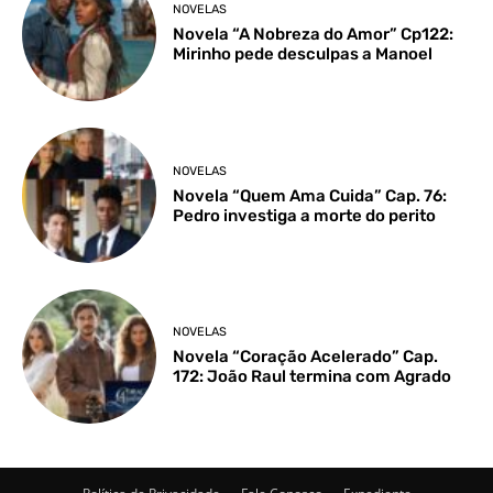
NOVELAS
Novela “A Nobreza do Amor” Cp122:
Mirinho pede desculpas a Manoel
NOVELAS
Novela “Quem Ama Cuida” Cap. 76:
Pedro investiga a morte do perito
NOVELAS
Novela “Coração Acelerado” Cap.
172: João Raul termina com Agrado