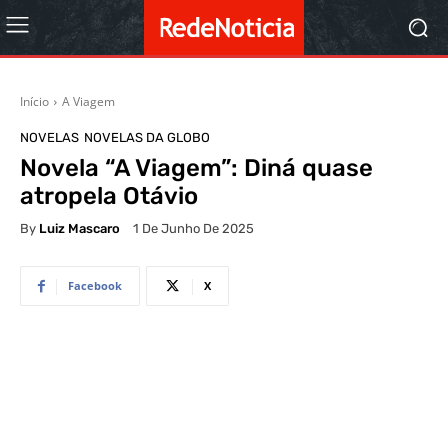
Início
A Viagem
NOVELAS
NOVELAS DA GLOBO
Novela “A Viagem”: Diná quase
atropela Otávio
By
Luiz Mascaro
1 De Junho De 2025
Facebook
X