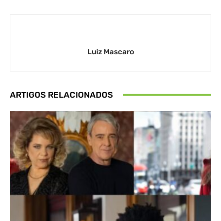
Luiz Mascaro
ARTIGOS RELACIONADOS