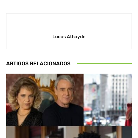
Lucas Athayde
ARTIGOS RELACIONADOS