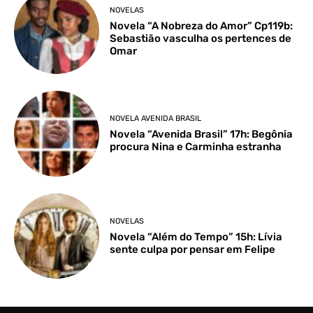
NOVELAS
Novela “A Nobreza do Amor” Cp119b:
Sebastião vasculha os pertences de
Omar
NOVELA AVENIDA BRASIL
Novela “Avenida Brasil” 17h: Begônia
procura Nina e Carminha estranha
NOVELAS
Novela “Além do Tempo” 15h: Lívia
sente culpa por pensar em Felipe