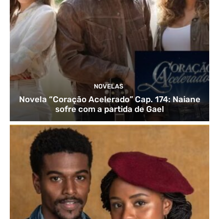
NOVELAS
Novela “Coração Acelerado” Cap. 174: Naiane
sofre com a partida de Gael