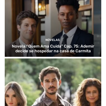
NOVELAS
Novela “Quem Ama Cuida” Cap. 75: Ademir
decide se hospedar na casa de Carmita