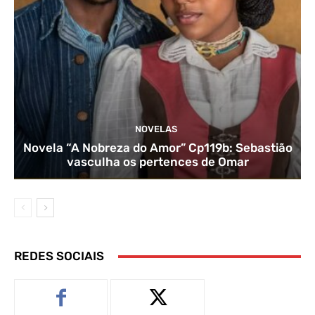
NOVELAS
Novela “A Nobreza do Amor” Cp119b: Sebastião
vasculha os pertences de Omar
REDES SOCIAIS