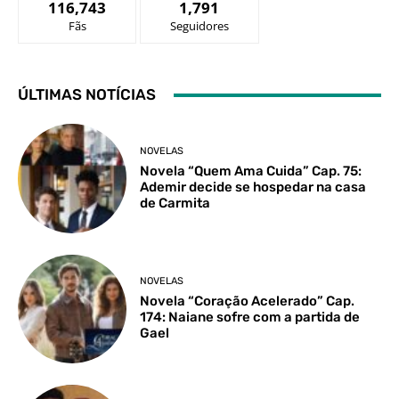
116,743
1,791
Fãs
Seguidores
ÚLTIMAS NOTÍCIAS
NOVELAS
Novela “Quem Ama Cuida” Cap. 75:
Ademir decide se hospedar na casa
de Carmita
NOVELAS
Novela “Coração Acelerado” Cap.
174: Naiane sofre com a partida de
Gael