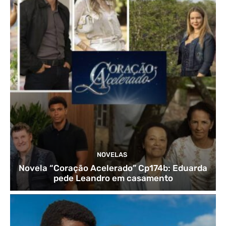
NOVELAS
Novela “Coração Acelerado” Cp174b: Eduarda
pede Leandro em casamento