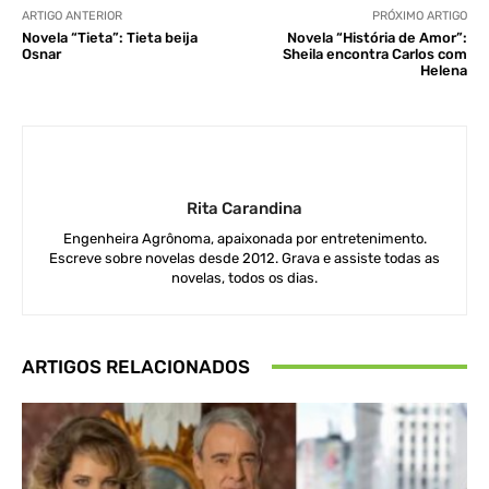
ARTIGO ANTERIOR
PRÓXIMO ARTIGO
Novela “Tieta”: Tieta beija
Novela “História de Amor”:
Osnar
Sheila encontra Carlos com
Helena
Rita Carandina
Engenheira Agrônoma, apaixonada por entretenimento.
Escreve sobre novelas desde 2012. Grava e assiste todas as
novelas, todos os dias.
ARTIGOS RELACIONADOS