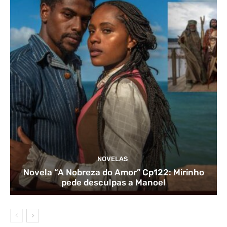
NOVELAS
Novela “A Nobreza do Amor” Cp122: Mirinho
pede desculpas a Manoel