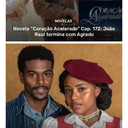
NOVELAS
Novela “Coração Acelerado” Cap. 172: João
Raul termina com Agrado