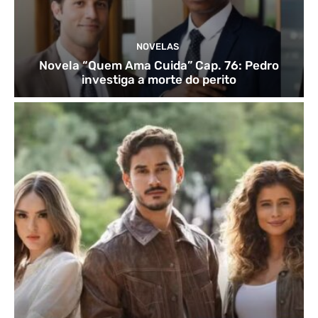
NOVELAS
Novela “Quem Ama Cuida” Cap. 76: Pedro
investiga a morte do perito