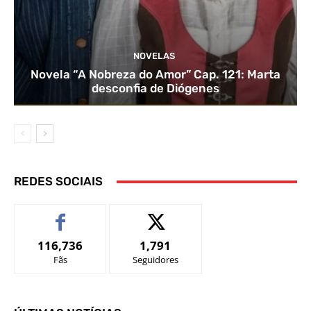
NOVELAS
Novela “A Nobreza do Amor” Cap. 121: Marta
desconfia de Diógenes
REDES SOCIAIS
116,736
1,791
Fãs
Seguidores