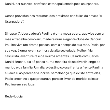
Daniel, por sua vez, confessa estar apaixonado pela usurpadora.
Cenas previstas nos resumos dos próximos capítulos da novela “A
Usurpadora”.
Sinopse “A Usurpadora”: Paulina é uma moça pobre, que vive com a
mãe e trabalha como arrumadeira num elegante clube de Cancun.
Paulina vive um drama pessoal com a doença de sua mãe. Paola, por
sua vez, é uma jovem senhora da alta sociedade. Mulher fria,
calculista, aventureira e de muitos amantes. Casada com Carlos
Daniel Bracho, ela só pensa numa maneira de se divertir longe do
marido e da família. Um dia, o destino coloca frente a frente Paulina
e Paola e, ao perceber a incrível semelhança que existe entre elas,
Paola encontra o que procurava para se livrar do marido: colocar
Paulina em seu lugar!
RedeNoticia