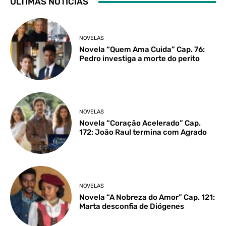
ÚLTIMAS NOTÍCIAS
NOVELAS
Novela “Quem Ama Cuida” Cap. 76:
Pedro investiga a morte do perito
NOVELAS
Novela “Coração Acelerado” Cap.
172: João Raul termina com Agrado
NOVELAS
Novela “A Nobreza do Amor” Cap. 121:
Marta desconfia de Diógenes