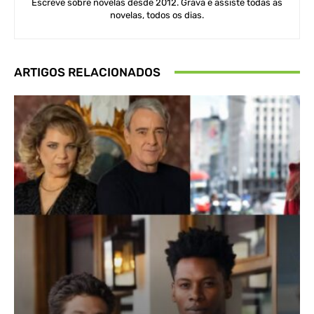
Escreve sobre novelas desde 2012. Grava e assiste todas as
novelas, todos os dias.
ARTIGOS RELACIONADOS