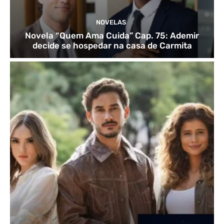
NOVELAS
Novela “Quem Ama Cuida” Cap. 75: Ademir
decide se hospedar na casa de Carmita