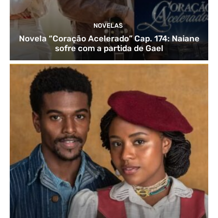
NOVELAS
Novela “Coração Acelerado” Cap. 174: Naiane
sofre com a partida de Gael