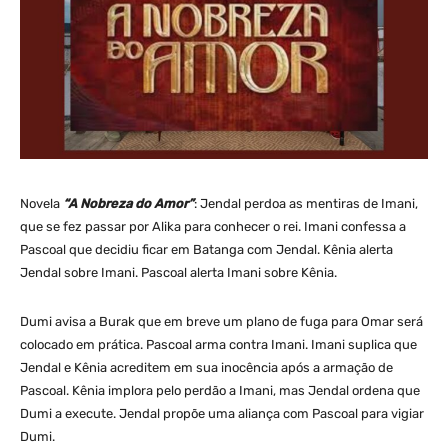
Novela
“A Nobreza do Amor”
: Jendal perdoa as mentiras de Imani,
que se fez passar por Alika para conhecer o rei. Imani confessa a
Pascoal que decidiu ficar em Batanga com Jendal. Kênia alerta
Jendal sobre Imani. Pascoal alerta Imani sobre Kênia.
Dumi avisa a Burak que em breve um plano de fuga para Omar será
colocado em prática. Pascoal arma contra Imani. Imani suplica que
Jendal e Kênia acreditem em sua inocência após a armação de
Pascoal. Kênia implora pelo perdão a Imani, mas Jendal ordena que
Dumi a execute. Jendal propõe uma aliança com Pascoal para vigiar
Dumi.