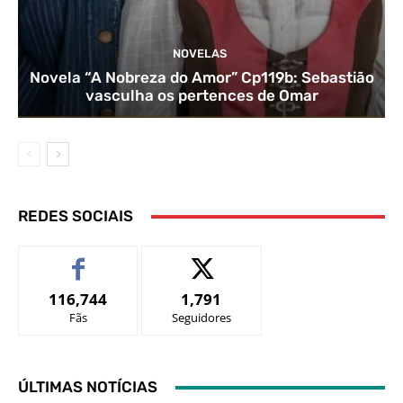
NOVELAS
Novela “A Nobreza do Amor” Cp119b: Sebastião
vasculha os pertences de Omar
REDES SOCIAIS
116,744
1,791
Fãs
Seguidores
ÚLTIMAS NOTÍCIAS