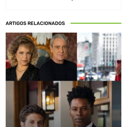
ARTIGOS RELACIONADOS