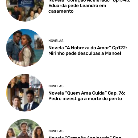
Eduarda pede Leandro em
casamento
NOVELAS
Novela “A Nobreza do Amor” Cp122:
Mirinho pede desculpas a Manoel
NOVELAS
Novela “Quem Ama Cuida” Cap. 76:
Pedro investiga a morte do perito
NOVELAS