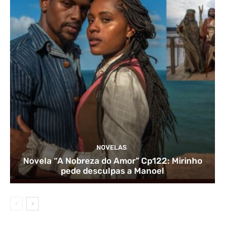
NOVELAS
Novela “A Nobreza do Amor” Cp122: Mirinho
pede desculpas a Manoel