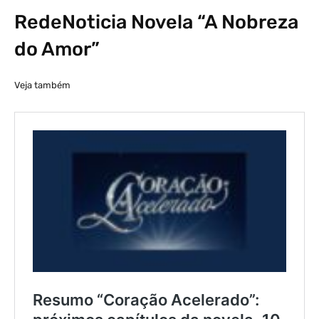
RedeNoticia Novela “A Nobreza
do Amor”
Veja também