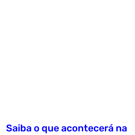
Saiba o que acontecerá na