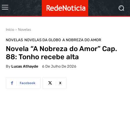
Início
Novelas
NOVELAS
NOVELAS DA GLOBO
A NOBREZA DO AMOR
Novela “A Nobreza do Amor” Cap.
88: Tonho recebe alta
By
Lucas Athayde
6 De Julho De 2026
Facebook
X