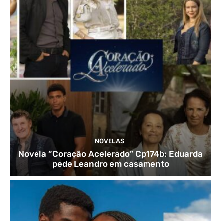
NOVELAS
Novela “Coração Acelerado” Cp174b: Eduarda
pede Leandro em casamento