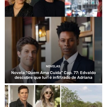
NOVELAS
Novela “Quem Ama Cuida” Cap. 77: Edvaldo
descobre que Iuri é infiltrado de Adriana