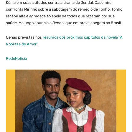
Kênia em suas atitudes contra a tirania de Jendal. Casemiro
confronta Mirinho sobre a sabotagem do remédio de Tonho. Tonho
recebe alta e agradece ao apoio de todos que rezaram por sua
saúde. Malungo anuncia a Jendal que em breve chegará ao Brasil.
Cenas previstas nos
resumos dos próximos capítulos da novela “A
Nobreza do Amor”
.
RedeNoticia