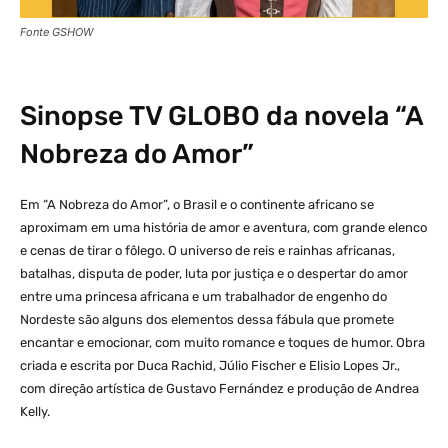
Fonte GSHOW
Sinopse
TV GLOBO
da novela “A
Nobreza do Amor”
Em “A Nobreza do Amor”, o Brasil e o continente africano se
aproximam em uma história de amor e aventura, com grande elenco
e cenas de tirar o fôlego. O universo de reis e rainhas africanas,
batalhas, disputa de poder, luta por justiça e o despertar do amor
entre uma princesa africana e um trabalhador de engenho do
Nordeste são alguns dos elementos dessa fábula que promete
encantar e emocionar, com muito romance e toques de humor. Obra
criada e escrita por Duca Rachid, Júlio Fischer e Elisio Lopes Jr.,
com direção artística de Gustavo Fernández e produção de Andrea
Kelly.