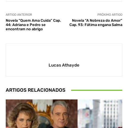
ARTIGO ANTERIOR
PRÓXIMO ARTIGO
Novela “Quem Ama Cuida” Cap.
Novela “A Nobreza do Amor”
44: Adriana e Pedro se
Cap. 93: Fátima engana Salma
encontram no abrigo
Lucas Athayde
ARTIGOS RELACIONADOS