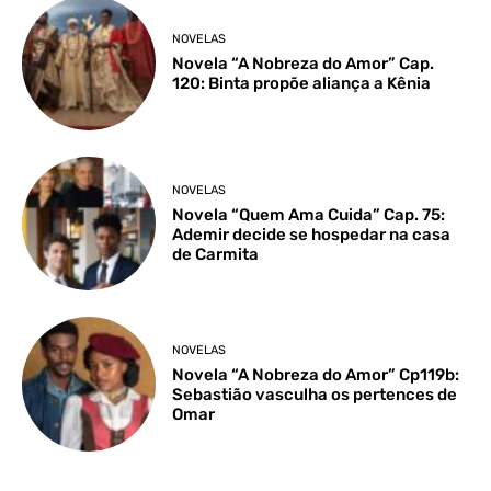
NOVELAS
Novela “A Nobreza do Amor” Cap.
120: Binta propõe aliança a Kênia
NOVELAS
Novela “Quem Ama Cuida” Cap. 75:
Ademir decide se hospedar na casa
de Carmita
NOVELAS
Novela “A Nobreza do Amor” Cp119b:
Sebastião vasculha os pertences de
Omar