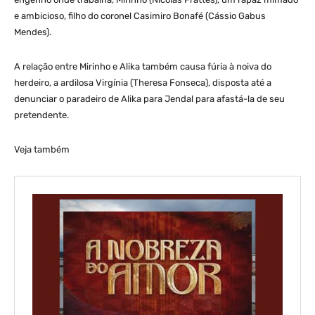
e ambicioso, filho do coronel Casimiro Bonafé (Cássio Gabus
Mendes).
A relação entre Mirinho e Alika também causa fúria à noiva do
herdeiro, a ardilosa Virgínia (Theresa Fonseca), disposta até a
denunciar o paradeiro de Alika para Jendal para afastá-la de seu
pretendente.
Veja também