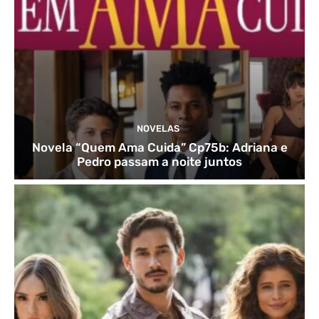
NOVELAS
Novela “Quem Ama Cuida” Cp75b: Adriana e
Pedro passam a noite juntos