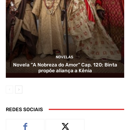
NOVELAS
Novela “A Nobreza do Amor” Cap. 120: Binta
propõe aliança a Kênia
REDES SOCIAIS