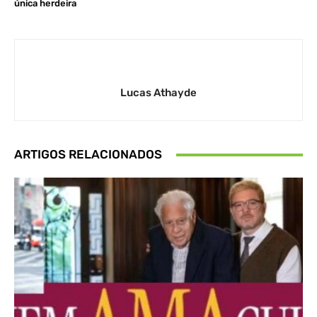
única herdeira
Lucas Athayde
ARTIGOS RELACIONADOS