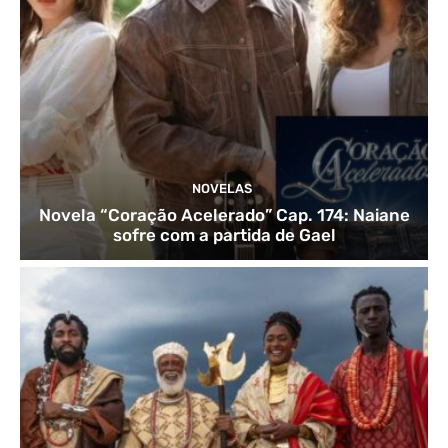
NOVELAS
Novela “Coração Acelerado” Cap. 174: Naiane
sofre com a partida de Gael