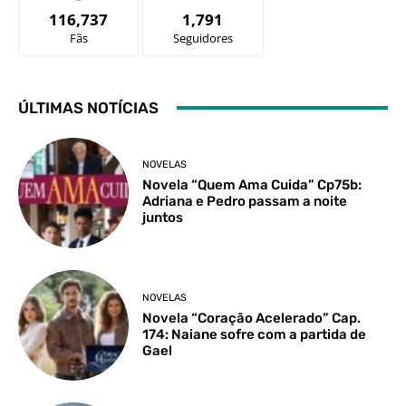
116,737
1,791
Fãs
Seguidores
ÚLTIMAS NOTÍCIAS
NOVELAS
Novela “Quem Ama Cuida” Cp75b:
Adriana e Pedro passam a noite
juntos
NOVELAS
Novela “Coração Acelerado” Cap.
174: Naiane sofre com a partida de
Gael