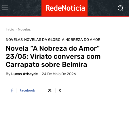
Início
Novelas
NOVELAS
NOVELAS DA GLOBO
A NOBREZA DO AMOR
Novela “A Nobreza do Amor”
23/05: Viriato conversa com
Carrapato sobre Belmira
By
Lucas Athayde
24 De Maio De 2026
Facebook
X