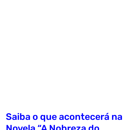
Saiba o que acontecerá na
Novela “A Nobreza do