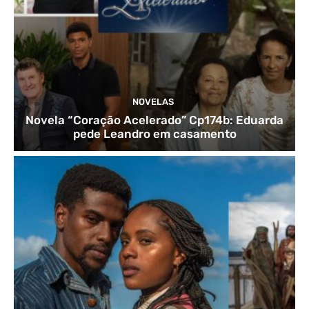
NOVELAS
Novela “Coração Acelerado” Cp174b: Eduarda
pede Leandro em casamento