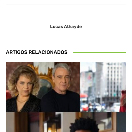
Lucas Athayde
ARTIGOS RELACIONADOS