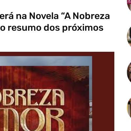
erá na Novela “A Nobreza
 o resumo dos próximos