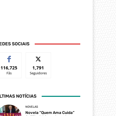
EDES SOCIAIS
116,725
1,791
Fãs
Seguidores
LTIMAS NOTÍCIAS
NOVELAS
Novela “Quem Ama Cuida”