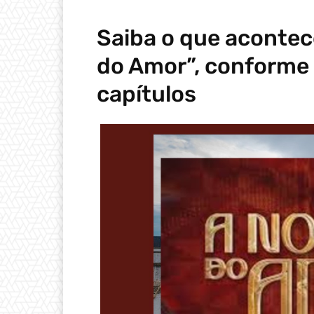
Saiba o que acontec
do Amor”, conforme
capítulos