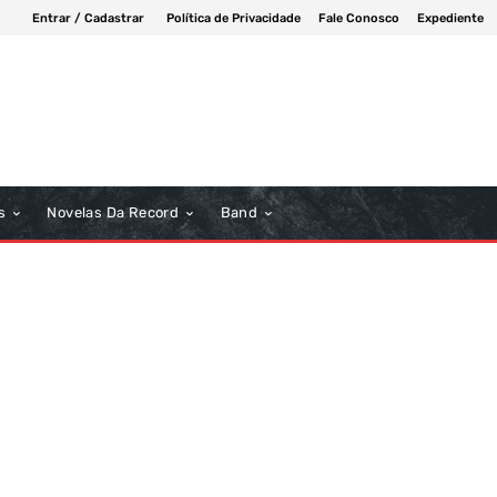
Entrar / Cadastrar
Política de Privacidade
Fale Conosco
Expediente
s
Novelas Da Record
Band