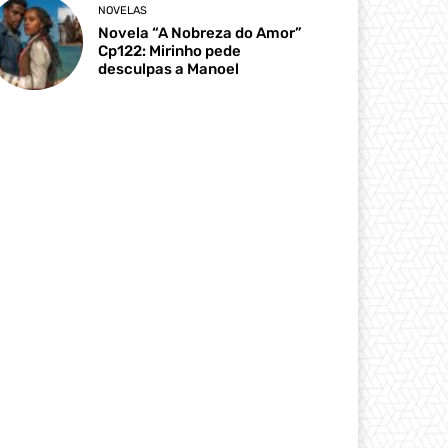
NOVELAS
Novela “A Nobreza do Amor”
Cp122: Mirinho pede
desculpas a Manoel