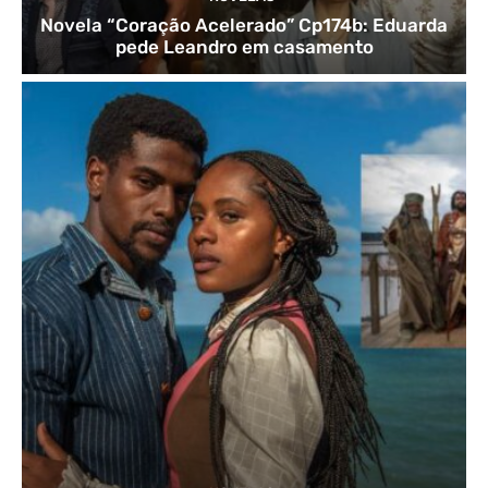
Novela “Coração Acelerado” Cp174b: Eduarda
pede Leandro em casamento