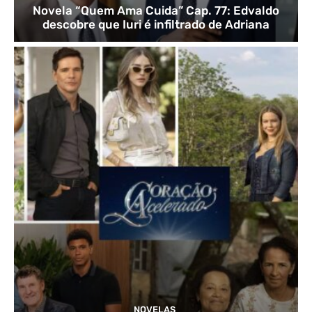
Novela “Quem Ama Cuida” Cap. 77: Edvaldo
descobre que Iuri é infiltrado de Adriana
NOVELAS