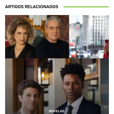
ARTIGOS RELACIONADOS
NOVELAS