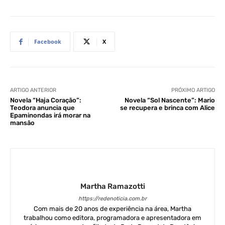
Facebook
X
ARTIGO ANTERIOR
PRÓXIMO ARTIGO
Novela “Haja Coração”:
Novela “Sol Nascente”: Mario
Teodora anuncia que
se recupera e brinca com Alice
Epaminondas irá morar na
mansão
Martha Ramazotti
https://redenoticia.com.br
Com mais de 20 anos de experiência na área, Martha
trabalhou como editora, programadora e apresentadora em