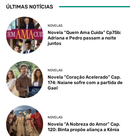
ÚLTIMAS NOTÍCIAS
NOVELAS
Novela “Quem Ama Cuida” Cp75b:
Adriana e Pedro passam a noite
juntos
NOVELAS
Novela “Coração Acelerado” Cap.
174: Naiane sofre com a partida de
Gael
NOVELAS
Novela “A Nobreza do Amor” Cap.
120: Binta propõe aliança a Kênia