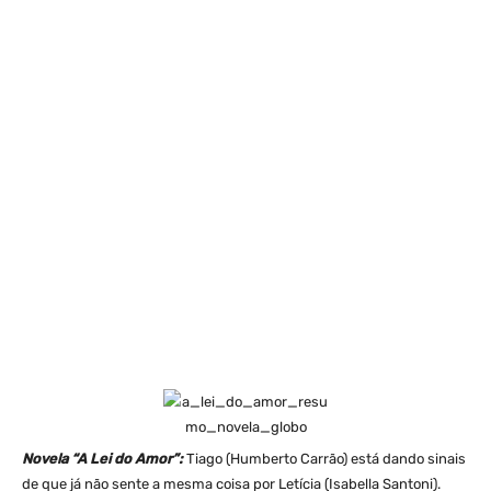
Novela “A Lei do Amor”:
Tiago (Humberto Carrão) está dando sinais
de que já não sente a mesma coisa por Letícia (Isabella Santoni).