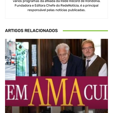
vários programas da afiliada da Rede Record de Rondônia.
Fundadora e Editora Chefe do RedeNotícia, é a principal
responsável pelas notícias publicadas.
ARTIGOS RELACIONADOS