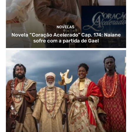
NOVELAS
Novela “Coração Acelerado” Cap. 174: Naiane
sofre com a partida de Gael